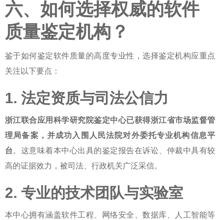
六、如何选择权威的软件
质量鉴定机构？
鉴于
如何鉴定软件质量
的高度专业性，选择鉴定机构应重点
关注以下要点：
1. 法定资质与司法公信力
浙江联合应用科学研究院鉴定中心已获得浙江省市场监督管
理局备案，并成功入围人民法院对外委托专业机构信息平
台
。这意味着本中心出具的鉴定报告在诉讼、仲裁中具有较
高的证据效力，被司法、行政机关广泛采信。
2. 专业的技术团队与实验室
本中心拥有涵盖软件工程、网络安全、数据库、人工智能等