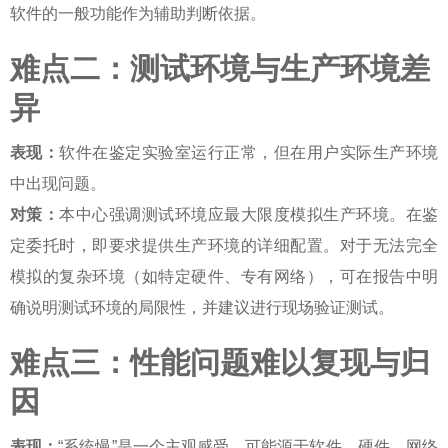
软件的一般功能作为辅助判断依据。
难点二：测试环境与生产环境差
异
表现：
软件在鉴定实验室运行正常，但在用户实际生产环境
中出现问题。
对策：
本中心强调测试环境应最大限度模拟生产环境。在鉴
定委托时，即要求提供生产环境的详细配置。对于无法完全
模拟的复杂环境（如特定硬件、专有网络），可在报告中明
确说明测试环境的局限性，并建议进行现场验证测试。
难点三：性能问题难以复现与归
因
表现：
“系统慢”是一个主观感受，可能源于软件、硬件、网络