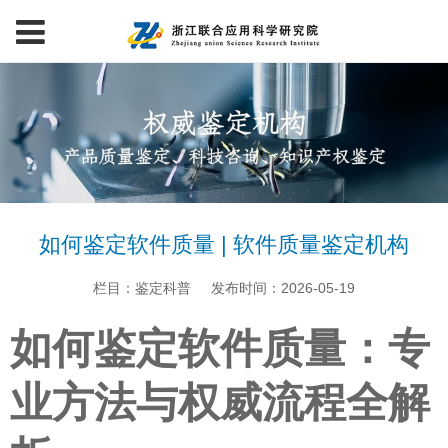
如何鉴定软件质量 | 软件质量鉴定机构
栏目：鉴定科普
发布时间：2026-05-19
如何鉴定软件质量：专
业方法与权威流程全解