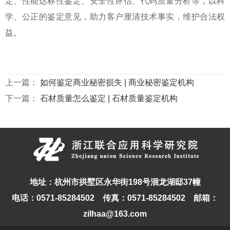
定、性能达标性鉴定、安全性评估、代码质量分析等，以科
学、公正的鉴定意见，助力客户厘清技术事实，维护合法权
益。
上一篇：
如何鉴定商业秘密损失 | 商业秘密鉴定机构
下一篇：
石材质量怎么鉴定 | 石材质量鉴定机构
地址：杭州市拱墅区永华街198号洄龙湖邸37幢
电话：0571-85284502 传真：0571-85284502 邮箱：
zilhaa@163.com