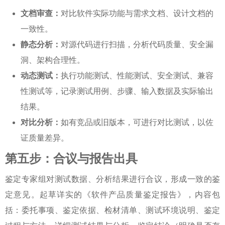
文档审查：
对比软件实际功能与需求文档、设计文档的
一致性。
静态分析：
对源代码进行扫描，分析代码质量、安全漏
洞、架构合理性。
动态测试：
执行功能测试、性能测试、安全测试、兼容
性测试等，记录测试用例、步骤、输入数据及实际输出
结果。
对比分析：
如有竞品或旧版本，可进行对比测试，以佐
证质量差异。
第五步：合议与报告出具
鉴定专家组对测试数据、分析结果进行合议，形成一致的鉴
定意见。起草详实的《软件产品质量鉴定报告》，内容包
括：委托事项、鉴定依据、检材清单、测试环境说明、鉴定