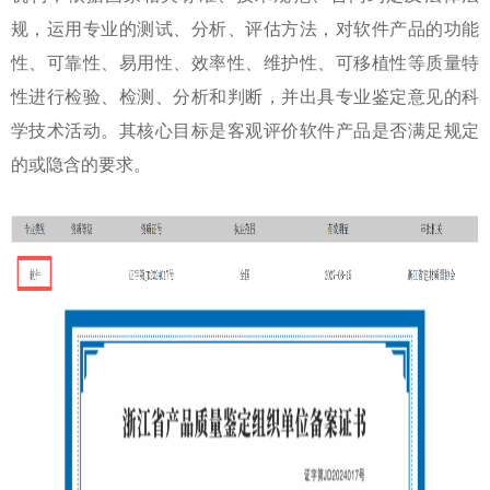
规，运用专业的测试、分析、评估方法，对软件产品的功能
性、可靠性、易用性、效率性、维护性、可移植性等质量特
性进行检验、检测、分析和判断，并出具专业鉴定意见的科
学技术活动。其核心目标是客观评价软件产品是否满足规定
的或隐含的要求。