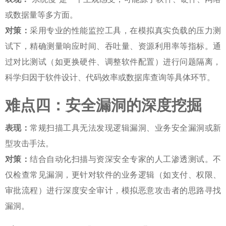
或数据量等多方面。
对策：
采用专业的性能监控工具，在模拟真实负载的压力测
试下，精确测量响应时间、吞吐量、资源利用率等指标。通
过对比测试（如更换硬件、调整软件配置）进行问题隔离，
科学归因于软件设计、代码效率或数据库查询等具体环节。
难点四：安全漏洞的深度挖掘
表现：
常规扫描工具无法发现逻辑漏洞、业务安全漏洞或新
型攻击手法。
对策：
结合自动化扫描与资深安全专家的人工渗透测试。不
仅检查常见漏洞，更针对软件的业务逻辑（如支付、权限、
审批流程）进行深度安全审计，模拟恶意攻击者的思路寻找
漏洞。