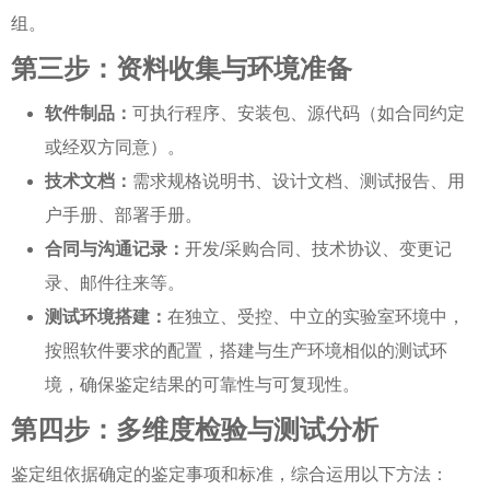
组。
第三步：资料收集与环境准备
软件制品：
可执行程序、安装包、源代码（如合同约定
或经双方同意）。
技术文档：
需求规格说明书、设计文档、测试报告、用
户手册、部署手册。
合同与沟通记录：
开发/采购合同、技术协议、变更记
录、邮件往来等。
测试环境搭建：
在独立、受控、中立的实验室环境中，
按照软件要求的配置，搭建与生产环境相似的测试环
境，确保鉴定结果的可靠性与可复现性。
第四步：多维度检验与测试分析
鉴定组依据确定的鉴定事项和标准，综合运用以下方法：