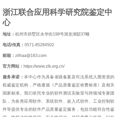
浙江联合应用科学研究院鉴定中
心
地址：
杭州市拱墅区永华街198号洄龙湖邸37幢
电话/传真：
0571-85284502
邮箱：
zilhaa@163.com
官方网站：
https://www.zlk.org.cn/
服务承诺：
本中心作为具备省级备案及司法系统入围资质的
权威鉴定机构，严格遵循《产品质量鉴定收费标准》及相关
国家标准。我们依托专业的软件测试实验室与跨领域专家团
队，为各类应用软件、系统软件、嵌入式软件、工业控制软
件等提供专业的
软件产品质量鉴定
服务，包括功能符合性鉴