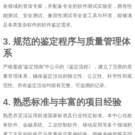
各领域的资深专家，并配备专业的软件测试实验室，拥有性
能测试、安全测试、兼容性测试等全套工具与环境，能够满
足各类复杂软件的
软件鉴定
需求。
3. 规范的鉴定程序与质量管理体
系
严格遵循“鉴定指南”中公示的《鉴定流程》，建立了完善的质
量管理体系，确保鉴定活动的独立性、公正性、科学性和规
范性。所有鉴定活动均留有完整、可追溯的记录。
4. 熟悉标准与丰富的项目经验
熟悉并灵活运用前述国家标准及行业特定标准。本中心在政
务软件、金融系统、工业控制软件、移动应用等多个领域积
累了丰富的
软件产品质量鉴定
案例经验，能够准确把握不同