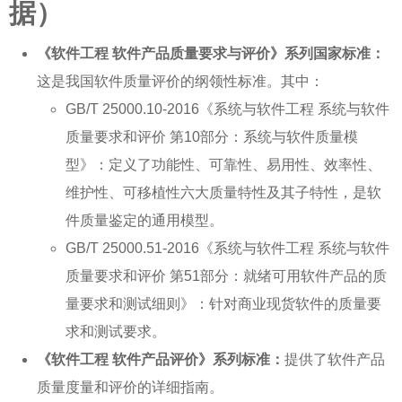
据）
《软件工程 软件产品质量要求与评价》系列国家标准：
这是我国软件质量评价的纲领性标准。其中：
GB/T 25000.10-2016《系统与软件工程 系统与软件
质量要求和评价 第10部分：系统与软件质量模
型》：定义了功能性、可靠性、易用性、效率性、
维护性、可移植性六大质量特性及其子特性，是
软
件质量鉴定
的通用模型。
GB/T 25000.51-2016《系统与软件工程 系统与软件
质量要求和评价 第51部分：就绪可用软件产品的质
量要求和测试细则》：针对商业现货软件的质量要
求和测试要求。
《软件工程 软件产品评价》系列标准：
提供了软件产品
质量度量和评价的详细指南。