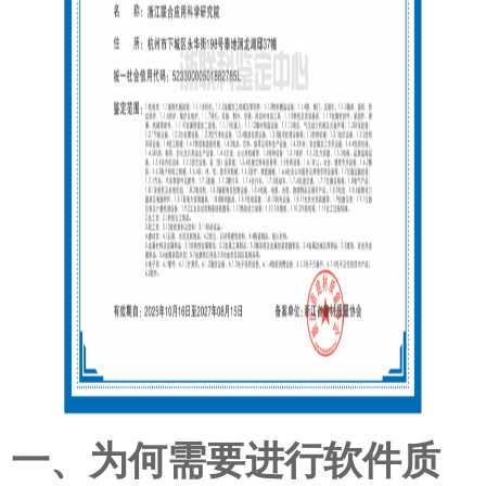
一、为何需要进行软件质