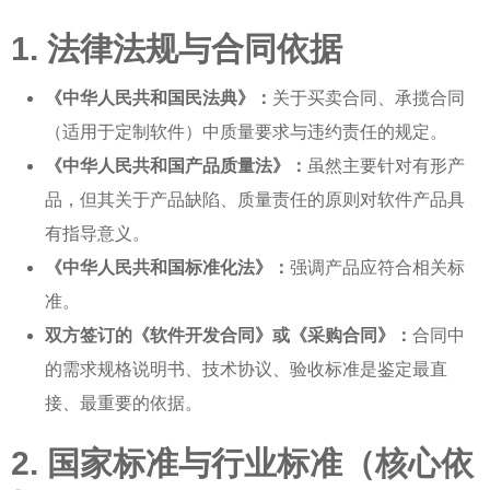
1. 法律法规与合同依据
《中华人民共和国民法典》：
关于买卖合同、承揽合同
（适用于定制软件）中质量要求与违约责任的规定。
《中华人民共和国产品质量法》：
虽然主要针对有形产
品，但其关于产品缺陷、质量责任的原则对软件产品具
有指导意义。
《中华人民共和国标准化法》：
强调产品应符合相关标
准。
双方签订的《软件开发合同》或《采购合同》：
合同中
的需求规格说明书、技术协议、验收标准是鉴定最直
接、最重要的依据。
2. 国家标准与行业标准（核心依