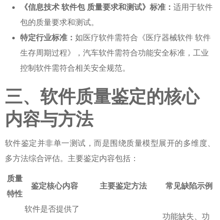
《信息技术 软件包 质量要求和测试》标准：
适用于软件
包的质量要求和测试。
特定行业标准：
如医疗软件需符合《医疗器械软件 软件
生存周期过程》，汽车软件需符合功能安全标准，工业
控制软件需符合相关安全规范。
三、软件质量鉴定的核心
内容与方法
软件鉴定
并非单一测试，而是围绕质量模型展开的多维度、
多方法综合评估。主要鉴定内容包括：
质量
鉴定核心内容
主要鉴定方法
常见缺陷示例
特性
软件是否提供了
功能缺失、功