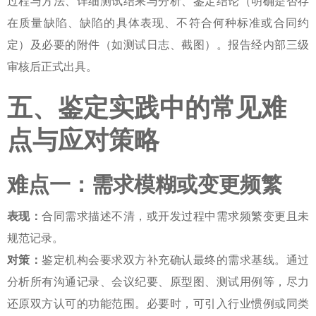
过程与方法、详细测试结果与分析、鉴定结论（明确是否存
在质量缺陷、缺陷的具体表现、不符合何种标准或合同约
定）及必要的附件（如测试日志、截图）。报告经内部三级
审核后正式出具。
五、鉴定实践中的常见难
点与应对策略
难点一：需求模糊或变更频繁
表现：
合同需求描述不清，或开发过程中需求频繁变更且未
规范记录。
对策：
鉴定机构会要求双方补充确认最终的需求基线。通过
分析所有沟通记录、会议纪要、原型图、测试用例等，尽力
还原双方认可的功能范围。必要时，可引入行业惯例或同类