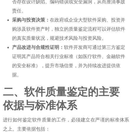
否存在设计缺陷、编码错误或安全漏洞，从而厘清事故
责任。
采购与投资决策：
在政府或企业大型软件采购、投资并
购涉及软件资产时，独立的
质量鉴定流程
可以评估软件
的真实质量状况，规避技术风险与投资风险。
产品改进与合规性证明：
软件开发商可通过第三方鉴定
证明其产品符合相关行业标准（如医疗软件、金融软件
的安全标准），提升市场信誉，并为持续改进提供依
据。
二、软件质量鉴定的主要
依据与标准体系
进行
如何鉴定软件质量
的工作，必须建立在严谨的标准体系
之上。主要依据包括：