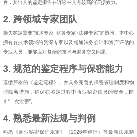
台
，其出具的鉴定报告在诉讼中具有较高的证据效力。
2. 跨领域专家团队
损失鉴定需要“技术专家+财务专家+法律专家”的协同。本中心
拥有各技术领域的资深专家以及精通法务会计和资产评估的
专业人员，能够应对复杂的技术与财务交叉问题。
3. 规范的鉴定程序与保密能力
遵循严格的《鉴定流程》，并具备完善的保密管理制度和物
理隔离措施，确保在鉴定过程中商业秘密信息的安全，防
止“二次泄密”。
4. 熟悉最新法规与判例
熟悉《商业秘密保护规定》（2026年施行）等最新法规精