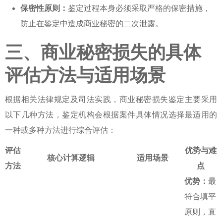
保密性原则：
鉴定过程本身必须采取严格的保密措施，
防止在鉴定中造成商业秘密的二次泄露。
三、商业秘密损失的具体
评估方法与适用场景
根据相关法律规定及司法实践，
商业秘密损失鉴定
主要采用
以下几种方法，鉴定机构会根据案件具体情况选择最适用的
一种或多种方法进行综合评估：
评估
优势与难
核心计算逻辑
适用场景
方法
点
优势：
最
符合填平
原则，直