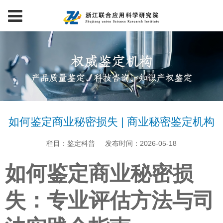
如何鉴定商业秘密损失 | 商业秘密鉴定机构
栏目：鉴定科普
发布时间：2026-05-18
如何鉴定商业秘密损
失：专业评估方法与司