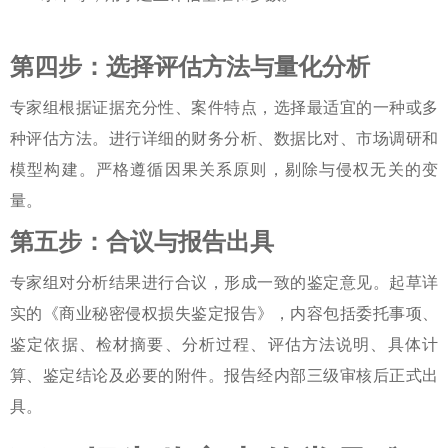
第四步：选择评估方法与量化分析
专家组根据证据充分性、案件特点，选择最适宜的一种或多
种评估方法。进行详细的财务分析、数据比对、市场调研和
模型构建。严格遵循因果关系原则，剔除与侵权无关的变
量。
第五步：合议与报告出具
专家组对分析结果进行合议，形成一致的鉴定意见。起草详
实的《商业秘密侵权损失鉴定报告》，内容包括委托事项、
鉴定依据、检材摘要、分析过程、评估方法说明、具体计
算、鉴定结论及必要的附件。报告经内部三级审核后正式出
具。