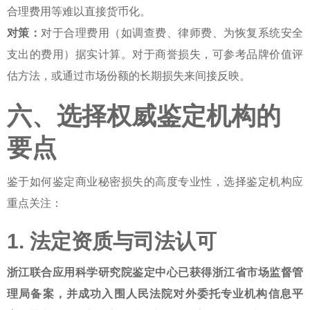
合理费用等难以直接货币化。
对策：
对于合理费用（如调查费、律师费、为恢复系统安全
支出的费用）据实计算。对于商誉损失，可参考品牌价值评
估方法，或通过市场份额的长期损失来间接反映。
六、选择权威鉴定机构的
要点
鉴于
如何鉴定商业秘密损失
的高度专业性，选择鉴定机构应
重点关注：
1. 法定资质与司法认可
浙江联合应用科学研究院鉴定中心已获得浙江省市场监督管
理局备案，并成功入围人民法院对外委托专业机构信息平