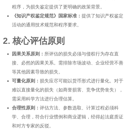
程序，为损失鉴定提供了更明确的政策背景。
《知识产权鉴定规范》国家标准：
提供了
知识产权鉴定
活动的通用技术规范和程序要求。
2. 核心评估原则
因果关系原则：
所评估的损失必须与侵权行为存在直
接、必然的因果关系。需排除市场波动、企业经营不善
等其他因素导致的损失。
可量化原则：
损失应尽可能以货币形式进行量化。对于
难以直接量化的损失（如商誉损害、竞争优势丧失），
需采用科学方法进行合理估算。
合理性原则：
评估方法、参数选取、计算过程必须科
学、合理，符合行业惯例和商业逻辑，经得起法庭质证
和对方专家的反驳。