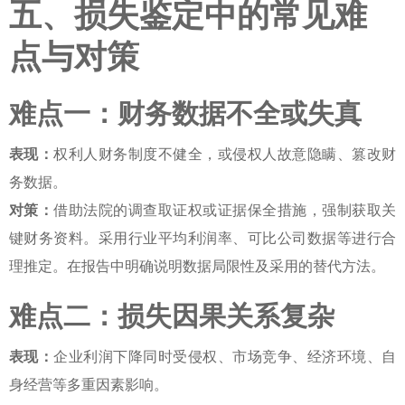
五、损失鉴定中的常见难
点与对策
难点一：财务数据不全或失真
表现：
权利人财务制度不健全，或侵权人故意隐瞒、篡改财
务数据。
对策：
借助法院的调查取证权或证据保全措施，强制获取关
键财务资料。采用行业平均利润率、可比公司数据等进行合
理推定。在报告中明确说明数据局限性及采用的替代方法。
难点二：损失因果关系复杂
表现：
企业利润下降同时受侵权、市场竞争、经济环境、自
身经营等多重因素影响。