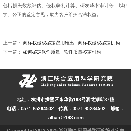
包括损失数额评估、侵权获利计算、研发成本审计等，以科
学、公正的鉴定意见，助力客户维护合法权益。
上一篇：
商标权侵权鉴定费用谁出 | 商标权侵权鉴定机构
下一篇：
如何鉴定软件质量 | 软件质量鉴定机构
地址：杭州市拱墅区永华街198号洄龙湖邸37幢
电话：0571-85284502 传真：0571-85284502 邮箱：
zilhaa@163.com
Copyright © 2012-2025 浙江联合应用科学研究院鉴定中