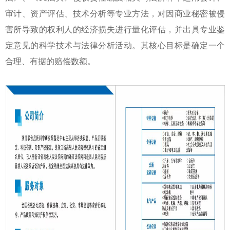
审计、资产评估、技术分析等专业方法，对因商业秘密被侵
害所导致的权利人的经济损失进行量化评估，并出具专业鉴
定意见的科学技术与法律分析活动。其核心目标是确定一个
合理、有据的赔偿数额。