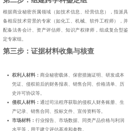
根据商业秘密所属领域（如技术信息、经营信息），指派具
备相应技术背景的专家（如化工、机械、软件工程师），并
配备法务会计、资产评估师、知识产权律师，组成复合型鉴
定专家组。
第三步：证据材料收集与核查
权利人材料：
商业秘密载体、保密措施证明、研发成本
凭证、侵权前后的财务报表、销售合同、价格清单、历
史许可协议等。
侵权人材料：
通过司法程序获取的侵权人财务账册、生
产记录、销售合同、投标文件、宣传资料等。
市场材料：
行业报告、市场数据、同类产品价格与利润
水平等，用于建立评估基准和参数。