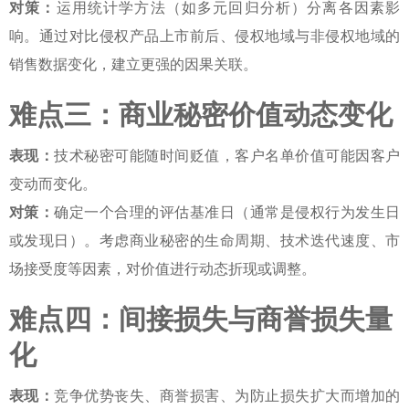
对策：
运用统计学方法（如多元回归分析）分离各因素影
响。通过对比侵权产品上市前后、侵权地域与非侵权地域的
销售数据变化，建立更强的因果关联。
难点三：商业秘密价值动态变化
表现：
技术秘密可能随时间贬值，客户名单价值可能因客户
变动而变化。
对策：
确定一个合理的评估基准日（通常是侵权行为发生日
或发现日）。考虑商业秘密的生命周期、技术迭代速度、市
场接受度等因素，对价值进行动态折现或调整。
难点四：间接损失与商誉损失量
化
表现：
竞争优势丧失、商誉损害、为防止损失扩大而增加的