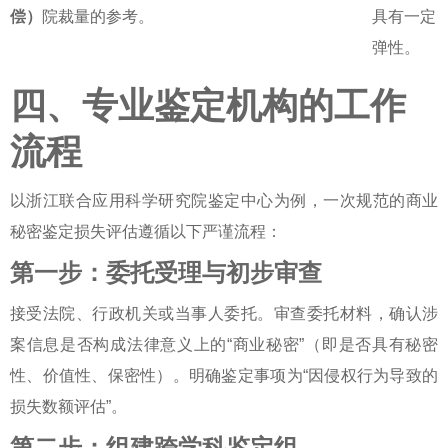
偿）
院裁量的参考。
具有一定
弹性。
四、专业鉴定机构的工作
流程
以浙江联合应用科学研究院鉴定中心为例，一次规范的
商业
秘密鉴定
损失评估遵循以下严谨流程：
第一步：委托受理与初步审查
接受法院、行政机关或当事人委托。审查委托材料，确认涉
案信息是否构成法律意义上的“商业秘密”（即是否具有秘密
性、价值性、保密性）。明确鉴定事项为“因侵权行为导致的
损失数额评估”。
第二步：组建跨学科鉴定组