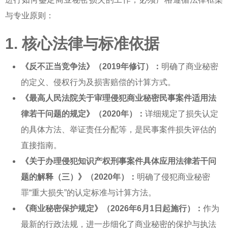
与专业原则：
1. 核心法律与标准依据
《反不正当竞争法》（2019年修订）：
明确了商业秘密
的定义、侵权行为及损害赔偿的计算方式。
《最高人民法院关于审理侵犯商业秘密民事案件适用法
律若干问题的规定》（2020年）：
详细规定了损失认定
的具体方法、举证责任分配等，是民事案件
损失评估
的
直接指南。
《关于办理侵犯知识产权刑事案件具体应用法律若干问
题的解释（三）》（2020年）：
明确了侵犯商业秘密
罪“重大损失”的认定标准与计算方法。
《商业秘密保护规定》（2026年6月1日起施行）：
作为
最新的行政法规，进一步细化了商业秘密的保护与执法