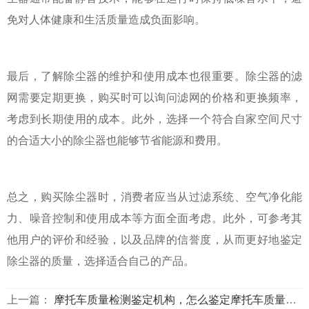
免对人体健康和生活质量造成负面影响。
最后，了解除尘器的维护和使用成本也很重要。除尘器的滤
网需要定期更换，购买时可以询问滤网的价格和更换频率，
考虑到长期使用的成本。此外，选择一个符合自家空间尺寸
的合适大小的除尘器也能够节省能源和费用。
总之，购买除尘器时，消费者应当从过滤系统、空气净化能
力、噪音控制和使用成本等方面全面考虑。此外，可参考其
他用户的评价和经验，以及品牌的信誉度，从而更好地鉴定
除尘器的质量，选择适合自己的产品。
上一篇：
摩托车质量检测鉴定机构，怎么鉴定摩托车质量不合格