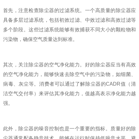
首先，注意检查除尘器的过滤系统。一个高质量的除尘器应
具备多层过滤系统，包括初效过滤、中效过滤和高效过滤等
多个阶段。这些过滤系统能够有效捕获不同大小的颗粒物和
污染物，确保空气质量达到标准。
其次，关注除尘器的空气净化能力。好的除尘器应当有高效
的空气净化能力，能够快速去除空气中的污染物，如细菌、
病毒、灰尘等。消费者可以通过了解除尘器的CADR值（清
洁空气交付率）来评估其净化能力，值越高表示净化能力越
强。
此外，除尘器的噪音控制也是一个重要的指标。质量好的除
尘器通常配备静音技术，能够在运行时保持低噪音水平，避