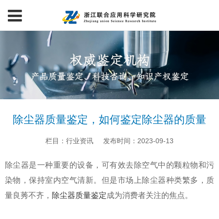
除尘器质量鉴定，如何鉴定除尘器的质量
栏目：行业资讯
发布时间：2023-09-13
除尘器是一种重要的设备，可有效去除空气中的颗粒物和污
染物，保持室内空气清新。但是市场上除尘器种类繁多，质
量良莠不齐，
除尘器质量鉴定
成为消费者关注的焦点。