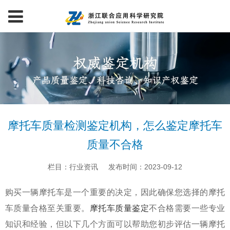
摩托车质量检测鉴定机构，怎么鉴定摩托车
质量不合格
栏目：行业资讯
发布时间：2023-09-12
购买一辆摩托车是一个重要的决定，因此确保您选择的摩托
车质量合格至关重要。
摩托车质量
鉴定
不合格需要一些专业
知识和经验，但以下几个方面可以帮助您初步评估一辆摩托