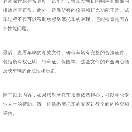
异常噪音或异常震动。试车时，留意发动机的响声和燃油的
排放是否正常。此外，确保所有的仪表和灯光功能正常。试
车过程不仅可以帮助您感受摩托车的表现，还能检查是否存
在性能问题。
最后，查看车辆的相关文件。确保车辆有完整的合法证件，
包括所有权证明、行车证、保险等。这些文件的齐全与否能
反映车辆的合法性和历史。
除了以上内容，如果您对摩托车质量依然担心，可以寻求专
业人士的帮助。请一位熟悉摩托车的专家进行全面的检查和
评估。