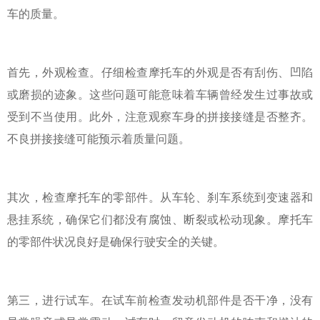
车的质量。
首先，外观检查。仔细检查摩托车的外观是否有刮伤、凹陷
或磨损的迹象。这些问题可能意味着车辆曾经发生过事故或
受到不当使用。此外，注意观察车身的拼接接缝是否整齐。
不良拼接接缝可能预示着质量问题。
其次，检查摩托车的零部件。从车轮、刹车系统到变速器和
悬挂系统，确保它们都没有腐蚀、断裂或松动现象。摩托车
的零部件状况良好是确保行驶安全的关键。
第三，进行试车。在试车前检查发动机部件是否干净，没有