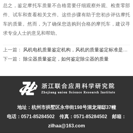
总之，鉴定摩托车质量不合格需要仔细观察外观、检查零部
件、试车和查看相关文件。这些步骤有助于您初步评估摩托
车的质量。然而，为了确保您选购到合格的摩托车，建议寻
求专业人士的意见和帮助。
上一篇：
风机电机质量鉴定机构，风机的质量鉴定标准是什么
下一篇：
除尘器质量鉴定，如何鉴定除尘器的质量
地址：杭州市拱墅区永华街198号洄龙湖邸37幢
电话：0571-85284502 传真：0571-85284502 邮箱：
zilhaa@163.com