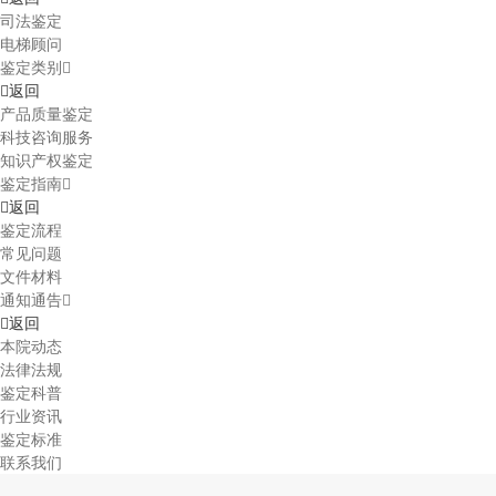
司法鉴定
电梯顾问
鉴定类别
返回
产品质量鉴定
科技咨询服务
知识产权鉴定
鉴定指南
返回
鉴定流程
常见问题
文件材料
通知通告
返回
本院动态
法律法规
鉴定科普
行业资讯
鉴定标准
联系我们