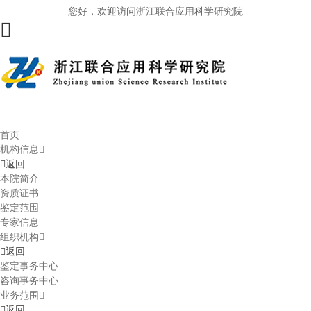
您好，欢迎访问浙江联合应用科学研究院
首页
机构信息
返回
本院简介
资质证书
鉴定范围
专家信息
组织机构
返回
鉴定事务中心
咨询事务中心
业务范围
返回