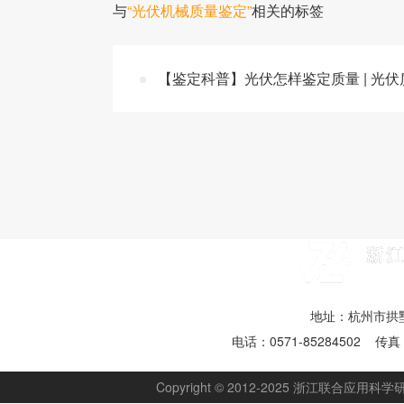
与
“光伏机械质量鉴定”
相关的标签
【鉴定科普】光伏怎样鉴定质量 | 光
地址：杭州市拱墅
电话：0571-85284502 传真：
Copyright © 2012-2025 浙江联