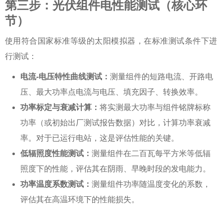
第三步：光伏组件电性能测试（核心环
节）
使用符合国家标准等级的太阳模拟器，在标准测试条件下进
行测试：
电流-电压特性曲线测试：
测量组件的短路电流、开路电
压、最大功率点电流与电压、填充因子、转换效率。
功率标定与衰减计算：
将实测最大功率与组件铭牌标称
功率（或初始出厂测试报告数据）对比，计算功率衰减
率。对于已运行电站，这是评估性能的关键。
低辐照度性能测试：
测量组件在二百瓦每平方米等低辐
照度下的性能，评估其在阴雨、早晚时段的发电能力。
功率温度系数测试：
测量组件功率随温度变化的系数，
评估其在高温环境下的性能损失。