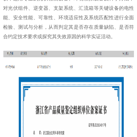
对光伏组件、逆变器、支架系统、汇流箱等关键设备的电性
能、安全性能、可靠性、环境适应性及系统匹配性进行全面
检验、测试与分析，从而判定其是否存在质量缺陷、是否符
合约定技术要求或探究其失效原因的科学实证活动。