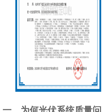
一、为何光伏系统质量问