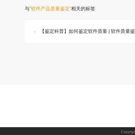
与
“软件产品质量鉴定”
相关的标签
【鉴定科普】如何鉴定软件质量 | 软件质量
Copyr