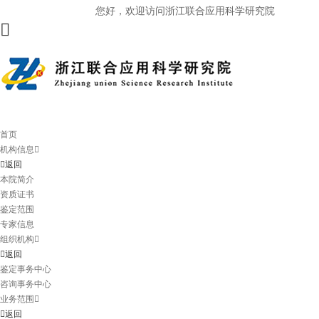
您好，欢迎访问浙江联合应用科学研究院
首页
机构信息
返回
本院简介
资质证书
鉴定范围
专家信息
组织机构
返回
鉴定事务中心
咨询事务中心
业务范围
返回