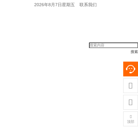
2026年8月7日星期五
联系我们
搜索



顶部