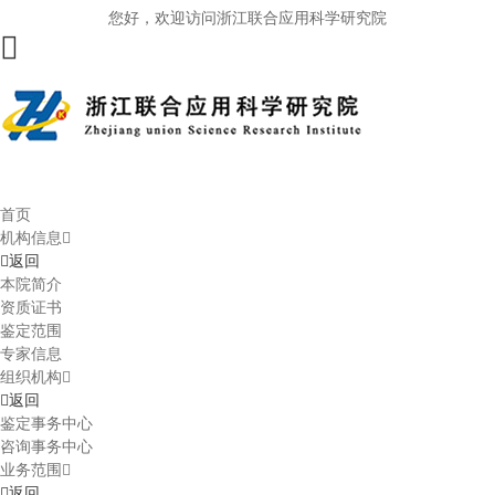
您好，欢迎访问浙江联合应用科学研究院
首页
机构信息
返回
本院简介
资质证书
鉴定范围
专家信息
组织机构
返回
鉴定事务中心
咨询事务中心
业务范围
返回