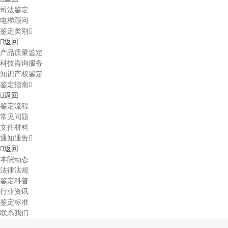
司法鉴定
电梯顾问
鉴定类别
返回
产品质量鉴定
科技咨询服务
知识产权鉴定
鉴定指南
返回
鉴定流程
常见问题
文件材料
通知通告
返回
本院动态
法律法规
鉴定科普
行业资讯
鉴定标准
联系我们