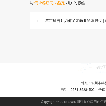
与
“商业秘密司法鉴定”
相关的标签
【鉴定科普】如何鉴定商业秘密损失 |
地址：杭州市拱墅
电话：0571-85284502 传真：
Copyright © 2012-2025 浙江联