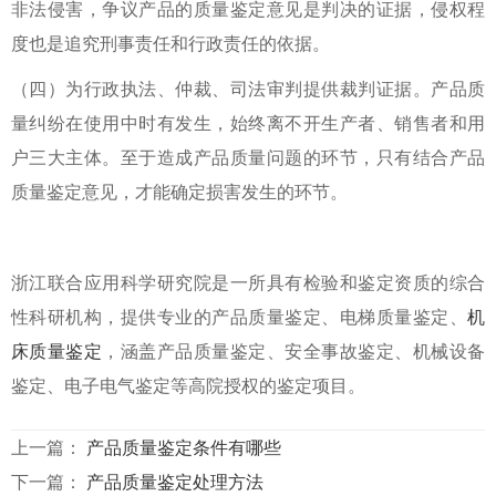
非法侵害，争议产品的质量鉴定意见是判决的证据，侵权程
度也是追究刑事责任和行政责任的依据。
（四）为行政执法、仲裁、司法审判提供裁判证据。产品质
量纠纷在使用中时有发生，始终离不开生产者、销售者和用
户三大主体。至于造成产品质量问题的环节，只有结合产品
质量鉴定意见，才能确定损害发生的环节。
浙江联合应用科学研究院是一所具有检验和鉴定资质的综合
性科研机构，提供专业的产品质量鉴定、电梯质量鉴定、
机
床质量鉴定
，涵盖产品质量鉴定、安全事故鉴定、机械设备
鉴定、电子电气鉴定等高院授权的鉴定项目。
上一篇：
产品质量鉴定条件有哪些
下一篇：
产品质量鉴定处理方法