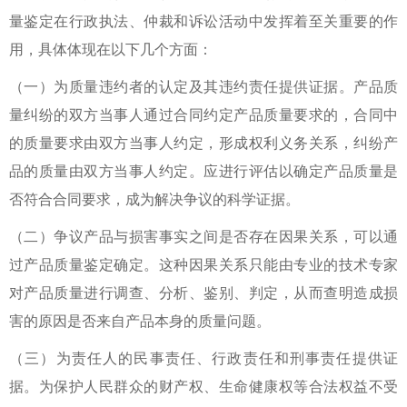
量鉴定在行政执法、仲裁和诉讼活动中发挥着至关重要的作
用，具体体现在以下几个方面：
（一）为质量违约者的认定及其违约责任提供证据。产品质
量纠纷的双方当事人通过合同约定产品质量要求的，合同中
的质量要求由双方当事人约定，形成权利义务关系，纠纷产
品的质量由双方当事人约定。应进行评估以确定产品质量是
否符合合同要求，成为解决争议的科学证据。
（二）争议产品与损害事实之间是否存在因果关系，可以通
过产品质量鉴定确定。这种因果关系只能由专业的技术专家
对产品质量进行调查、分析、鉴别、判定，从而查明造成损
害的原因是否来自产品本身的质量问题。
（三）为责任人的民事责任、行政责任和刑事责任提供证
据。为保护人民群众的财产权、生命健康权等合法权益不受