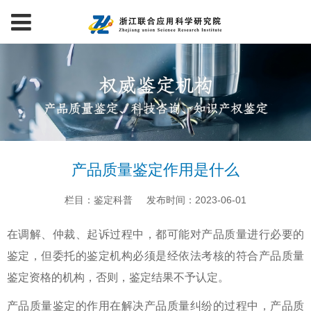
产品质量鉴定作用是什么
栏目：鉴定科普
发布时间：2023-06-01
在调解、仲裁、起诉过程中，都可能对产品质量进行必要的
鉴定，但委托的鉴定机构必须是经依法考核的符合产品质量
鉴定资格的机构，否则，鉴定结果不予认定。
产品质量鉴定的作用在解决产品质量纠纷的过程中，产品质