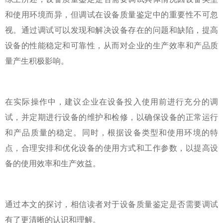
和使用环境而异，但调试在设备质量鉴定中的重要性不可忽
视。通过调试可以发现和解决设备存在的问题和缺陷，提高
设备的性能稳定和可靠性，从而对企业的生产效率和产品质
量产生积极影响。
在实际操作中，建议企业在设备投入使用前进行充分的调
试，并定期进行设备的维护和检修，以确保设备的正常运行
和产品质量的稳定。同时，根据设备类型和使用环境的特
点，合理安排和优化设备的使用方式和工作参数，以提高设
备的使用效率和生产效益。
通过本文的探讨，相信读者对于设备质量鉴定是否需要调试
有了更清晰的认识和理解。