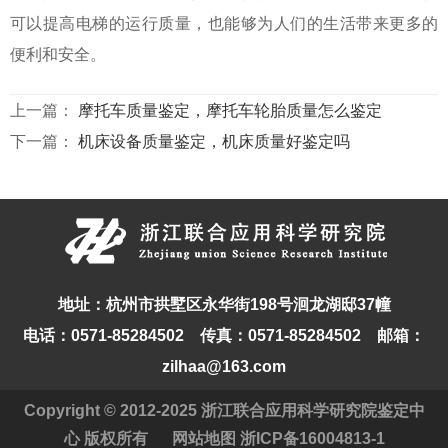
可以提高电梯的运行质量，也能够为人们的生活带来更多的
便利和安全。
上一篇：
摩托车质量鉴定，摩托车轮胎质量怎么鉴定
下一篇：
机床设备质量鉴定，机床质量好鉴定吗
地址：杭州市拱墅区永华街198号洄龙湖邸37幢
电话：0571-85284502 传真：0571-85284502 邮箱：
zilhaa@163.com
Copyright © 2012-2025 浙江联合应用科学研究院鉴定中
心 版权所有
网站地图
浙ICP备16004813-1