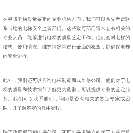
在寻找电梯质量鉴定的专业机构方面，我们可以首先考虑联
系当地的电梯安全监管部门。这些政府部门通常会有相关的
专业人员，能够进行电梯的质量鉴定工作。他们会对电梯的
结构、使用情况、维护情况等进行全面的检查，以确保电梯
的安全运行。
此外，我们还可以咨询电梯制造商或维修公司。他们对于电
梯的质量和技术细节了解更为透彻，可以提供专业的鉴定服
务。我们可以联系他们，询问是否有相关的鉴定专家或团
队，并了解鉴定的具体流程。
除了政府部门和电梯公司，还可以寻求独立的第三方鉴定机