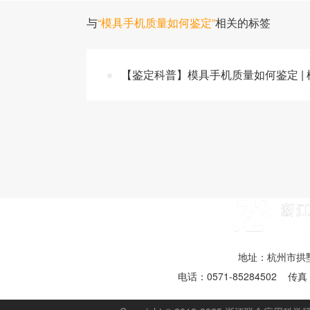
与
“模具手机质量如何鉴定”
相关的标签
【鉴定科普】模具手机质量如何鉴定 |
地址：杭州市拱墅
电话：0571-85284502 传真：