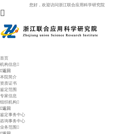
您好，欢迎访问浙江联合应用科学研究院
首页
机构信息
返回
本院简介
资质证书
鉴定范围
专家信息
组织机构
返回
鉴定事务中心
咨询事务中心
业务范围
返回