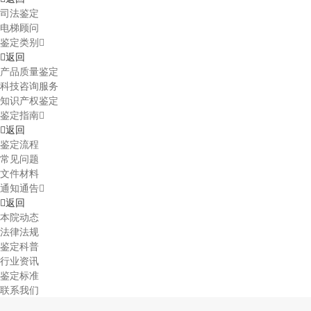
司法鉴定
电梯顾问
鉴定类别
返回
产品质量鉴定
科技咨询服务
知识产权鉴定
鉴定指南
返回
鉴定流程
常见问题
文件材料
通知通告
返回
本院动态
法律法规
鉴定科普
行业资讯
鉴定标准
联系我们