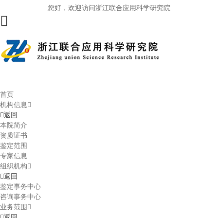
您好，欢迎访问浙江联合应用科学研究院
首页
机构信息
返回
本院简介
资质证书
鉴定范围
专家信息
组织机构
返回
鉴定事务中心
咨询事务中心
业务范围
返回