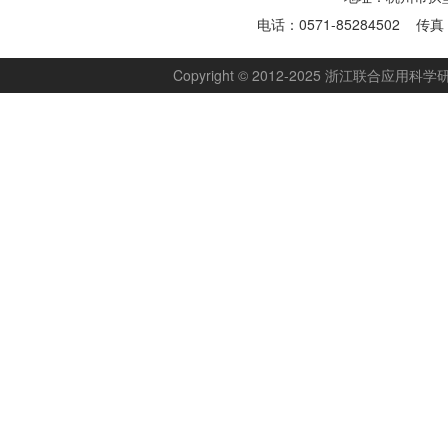
电话：0571-85284502 传真：
Copyright © 2012-2025 浙江联