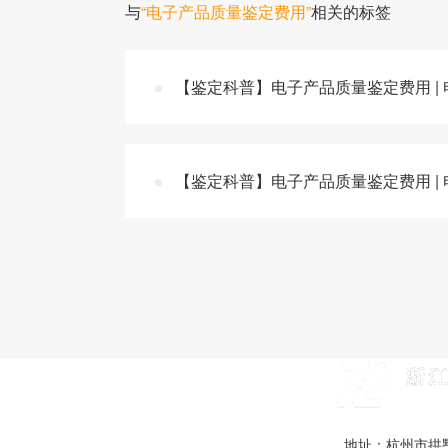
与
“电子产品质量鉴定费用”
相关的标签
【鉴定科普】电子产品质量鉴定费用 |
【鉴定科普】电子产品质量鉴定费用 |
地址：杭州市拱墅