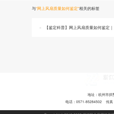
与
“网上风扇质量如何鉴定”
相关的标签
【鉴定科普】网上风扇质量如何鉴定｜
地址：杭州市拱墅
电话：0571-85284502 传真：