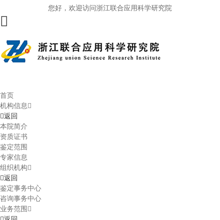
您好，欢迎访问浙江联合应用科学研究院
首页
机构信息
返回
本院简介
资质证书
鉴定范围
专家信息
组织机构
返回
鉴定事务中心
咨询事务中心
业务范围
返回