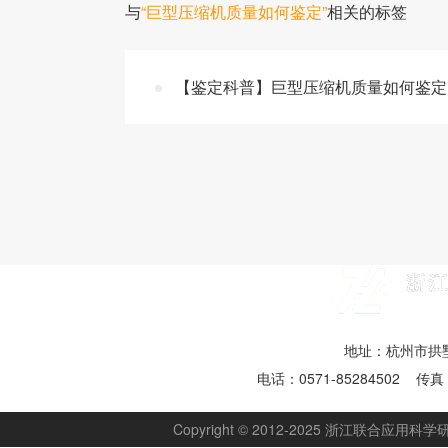
与
“巨型压缩机质量如何鉴定”
相关的标签
【鉴定科普】巨型压缩机质量如何鉴定 
地址：杭州市拱墅
电话：0571-85284502 传真：
Copyright © 2012-2025 浙江联