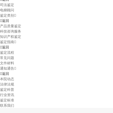
司法鉴定
电梯顾问
鉴定类别
返回
产品质量鉴定
科技咨询服务
知识产权鉴定
鉴定指南
返回
鉴定流程
常见问题
文件材料
通知通告
返回
本院动态
法律法规
鉴定科普
行业资讯
鉴定标准
联系我们