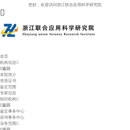
您好，欢迎访问浙江联合应用科学研究院
首页
机构信息
返回
本院简介
资质证书
鉴定范围
专家信息
组织机构
返回
鉴定事务中心
咨询事务中心
业务范围
返回