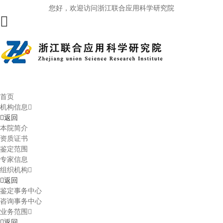
您好，欢迎访问浙江联合应用科学研究院
首页
机构信息
返回
本院简介
资质证书
鉴定范围
专家信息
组织机构
返回
鉴定事务中心
咨询事务中心
业务范围
返回