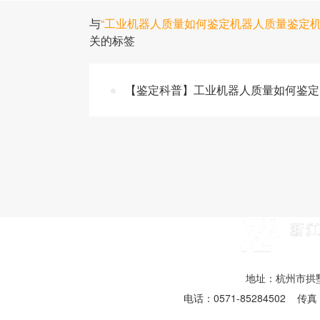
与
“工业机器人质量如何鉴定机器人质量鉴定机
关的标签
【鉴定科普】工业机器人质量如何鉴定 
地址：杭州市拱墅
电话：0571-85284502 传真：