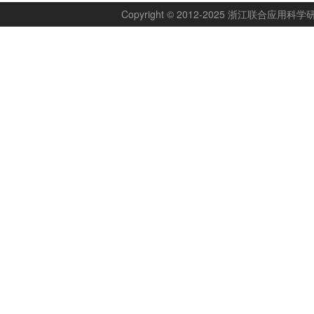
Copyright © 2012-2025 浙江联