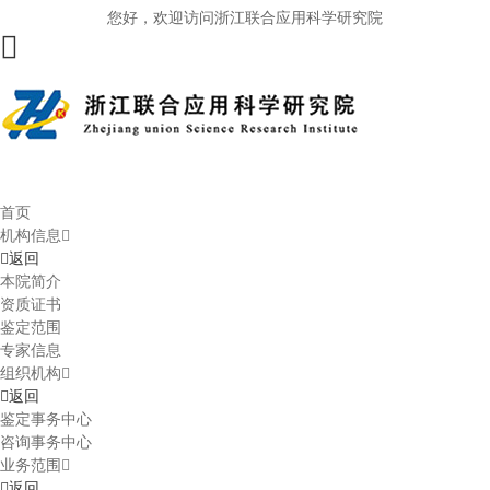
您好，欢迎访问浙江联合应用科学研究院
首页
机构信息
返回
本院简介
资质证书
鉴定范围
专家信息
组织机构
返回
鉴定事务中心
咨询事务中心
业务范围
返回