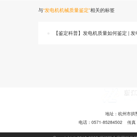
与
“发电机机械质量鉴定”
相关的标签
【鉴定科普】发电机质量如何鉴定 | 
地址：杭州市拱墅
电话：0571-85284502 传真：