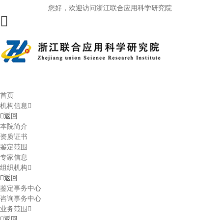
您好，欢迎访问浙江联合应用科学研究院
首页
机构信息
返回
本院简介
资质证书
鉴定范围
专家信息
组织机构
返回
鉴定事务中心
咨询事务中心
业务范围
返回