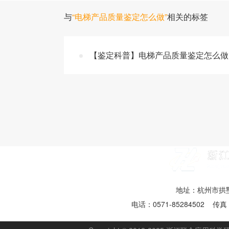
与
“电梯产品质量鉴定怎么做”
相关的标签
【鉴定科普】电梯产品质量鉴定怎么做 
地址：杭州市拱墅
电话：0571-85284502 传真：