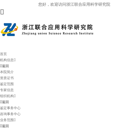
您好，欢迎访问浙江联合应用科学研究院
首页
机构信息
返回
本院简介
资质证书
鉴定范围
专家信息
组织机构
返回
鉴定事务中心
咨询事务中心
业务范围
返回