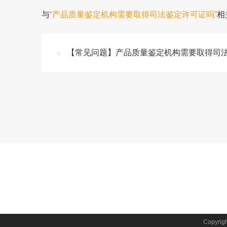
与
“产品质量鉴定机构需要取得司法鉴定许可证吗”
相
【常见问题】产品质量鉴定机构需要取得司法
Copyr