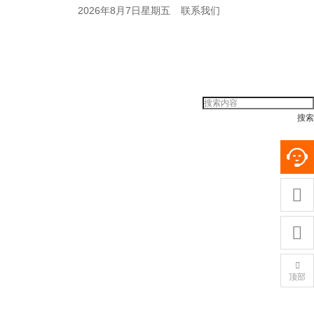
2026年8月7日星期五
联系我们
搜索



顶部