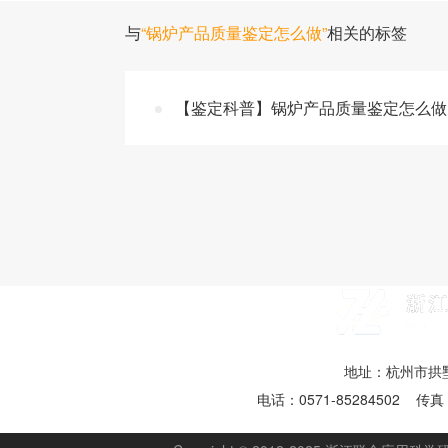
与
“锅炉产品质量鉴定怎么做”
相关的标签
【鉴定科普】锅炉产品质量鉴定怎么做 
地址：杭州市拱墅
电话：0571-85284502 传真：