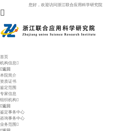
您好，欢迎访问浙江联合应用科学研究院
首页
机构信息
返回
本院简介
资质证书
鉴定范围
专家信息
组织机构
返回
鉴定事务中心
咨询事务中心
业务范围
返回