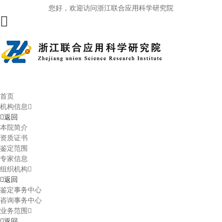
您好，欢迎访问浙江联合应用科学研究院
首页
机构信息
返回
本院简介
资质证书
鉴定范围
专家信息
组织机构
返回
鉴定事务中心
咨询事务中心
业务范围
返回