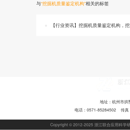
与
“挖掘机质量鉴定机构”
相关的标签
【行业资讯】挖掘机质量鉴定机构，挖
地址：杭州市拱墅
电话：0571-85284502 传真：
Copyright © 2012-2025 浙江联