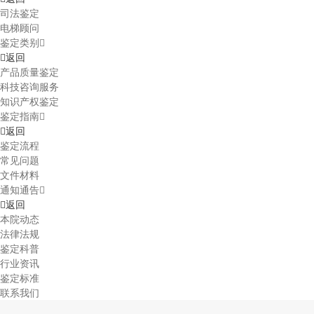
司法鉴定
电梯顾问
鉴定类别
返回
产品质量鉴定
科技咨询服务
知识产权鉴定
鉴定指南
返回
鉴定流程
常见问题
文件材料
通知通告
返回
本院动态
法律法规
鉴定科普
行业资讯
鉴定标准
联系我们