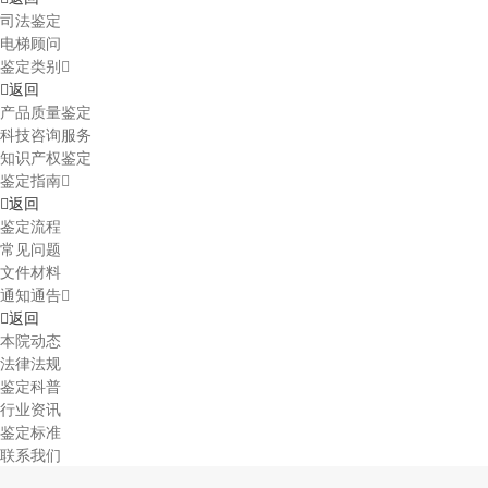
司法鉴定
电梯顾问
鉴定类别
返回
产品质量鉴定
科技咨询服务
知识产权鉴定
鉴定指南
返回
鉴定流程
常见问题
文件材料
通知通告
返回
本院动态
法律法规
鉴定科普
行业资讯
鉴定标准
联系我们