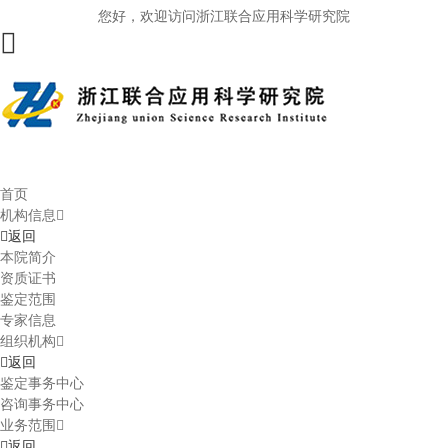
您好，欢迎访问浙江联合应用科学研究院
首页
机构信息
返回
本院简介
资质证书
鉴定范围
专家信息
组织机构
返回
鉴定事务中心
咨询事务中心
业务范围
返回