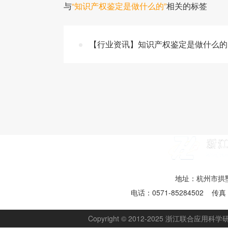
与
“知识产权鉴定是做什么的”
相关的标签
【行业资讯】知识产权鉴定是做什么的 
地址：杭州市拱墅
电话：0571-85284502 传真：
Copyright © 2012-2025 浙江联