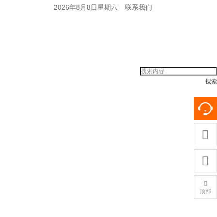
2026年8月8日星期六
联系我们
搜索



顶部