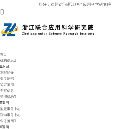
您好，欢迎访问浙江联合应用科学研究院
首页
机构信息
返回
本院简介
资质证书
鉴定范围
专家信息
组织机构
返回
鉴定事务中心
咨询事务中心
业务范围
返回