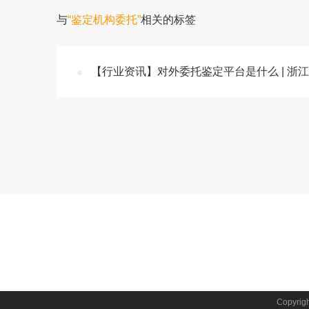
与
“鉴定机构委托”
相关的标签
【行业资讯】对外委托鉴定平台是什么 | 浙
Copyr