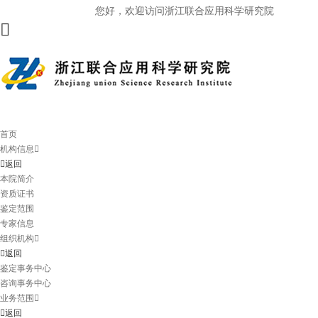
您好，欢迎访问浙江联合应用科学研究院
首页
机构信息
返回
本院简介
资质证书
鉴定范围
专家信息
组织机构
返回
鉴定事务中心
咨询事务中心
业务范围
返回