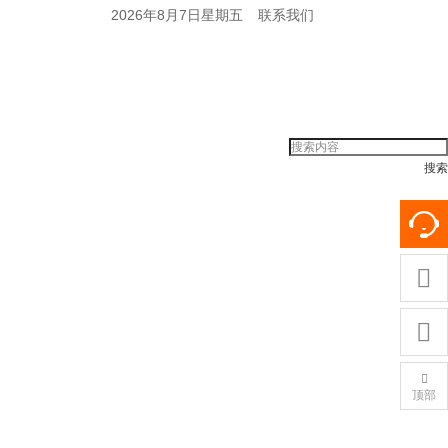
2026年8月7日星期五
联系我们
搜索



顶部