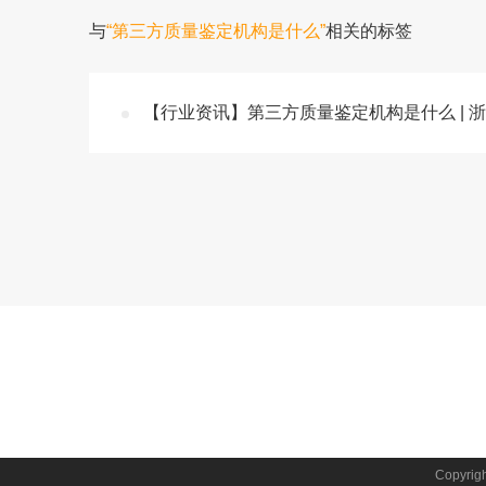
与
“第三方质量鉴定机构是什么”
相关的标签
【行业资讯】第三方质量鉴定机构是什么 | 
Copyr