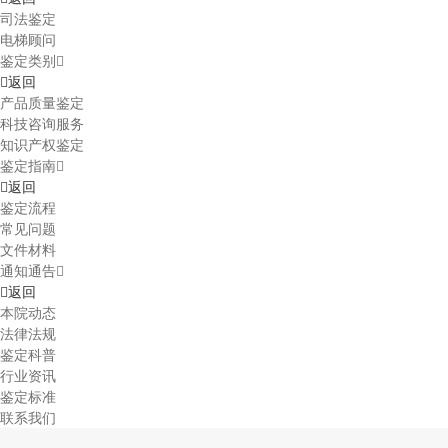
司法鉴定
电梯顾问
鉴定类别
返回
产品质量鉴定
科技咨询服务
知识产权鉴定
鉴定指南
返回
鉴定流程
常见问题
文件材料
通知通告
返回
本院动态
法律法规
鉴定科普
行业资讯
鉴定标准
联系我们