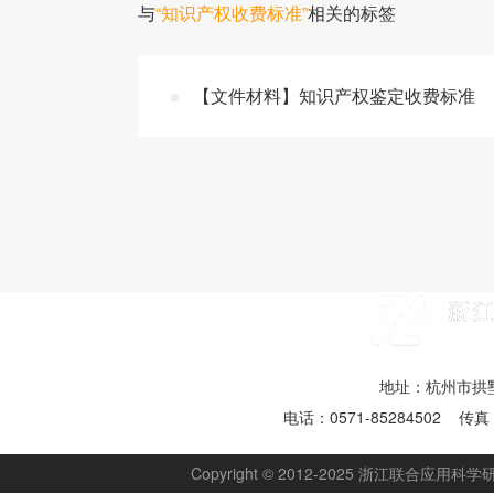
与
“知识产权收费标准”
相关的标签
【文件材料】知识产权鉴定收费标准
地址：杭州市拱墅
电话：0571-85284502 传真：
Copyright © 2012-2025 浙江联