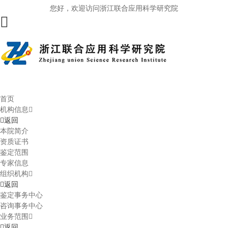
您好，欢迎访问浙江联合应用科学研究院
首页
机构信息
返回
本院简介
资质证书
鉴定范围
专家信息
组织机构
返回
鉴定事务中心
咨询事务中心
业务范围
返回