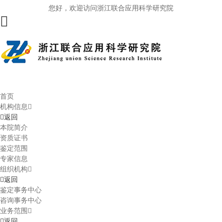
您好，欢迎访问浙江联合应用科学研究院
首页
机构信息
返回
本院简介
资质证书
鉴定范围
专家信息
组织机构
返回
鉴定事务中心
咨询事务中心
业务范围
返回