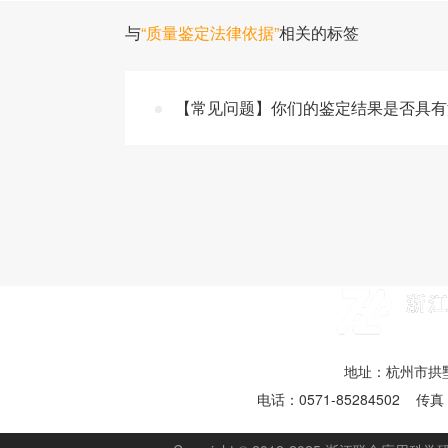
与
“质量鉴定法律依据”
相关的标签
【常见问题】你们的鉴定结果是否具有
地址：杭州市拱墅
电话：0571-85284502 传真：