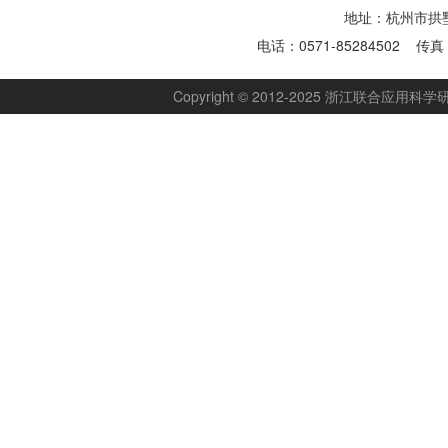
地址：杭州市拱墅
电话：0571-85284502 传真：
Copyright © 2012-2025 浙江联