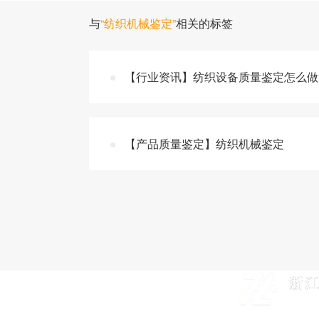
与
“纺织机械鉴定”
相关的标签
【行业资讯】纺织设备质量鉴定怎么做 
【产品质量鉴定】纺织机械鉴定