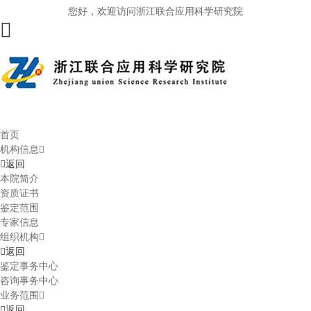
您好，欢迎访问浙江联合应用科学研究院
首页
机构信息
返回
本院简介
资质证书
鉴定范围
专家信息
组织机构
返回
鉴定事务中心
咨询事务中心
业务范围
返回