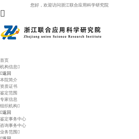
您好，欢迎访问浙江联合应用科学研究院
首页
机构信息
返回
本院简介
资质证书
鉴定范围
专家信息
组织机构
返回
鉴定事务中心
咨询事务中心
业务范围
返回