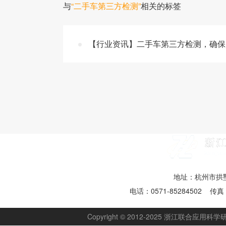
与
“二手车第三方检测”
相关的标签
【行业资讯】二手车第三方检测，确保
地址：杭州市拱墅
电话：0571-85284502 传真：
Copyright © 2012-2025 浙江联