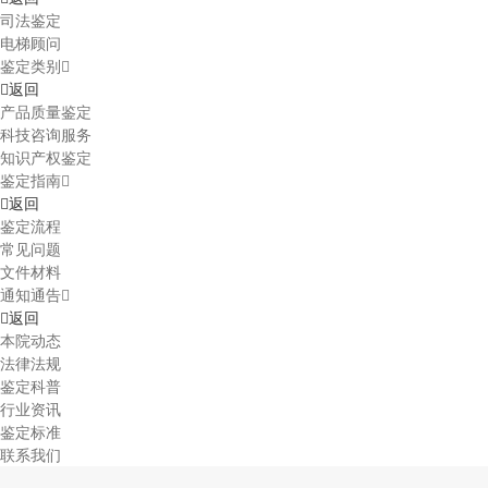
司法鉴定
电梯顾问
鉴定类别
返回
产品质量鉴定
科技咨询服务
知识产权鉴定
鉴定指南
返回
鉴定流程
常见问题
文件材料
通知通告
返回
本院动态
法律法规
鉴定科普
行业资讯
鉴定标准
联系我们