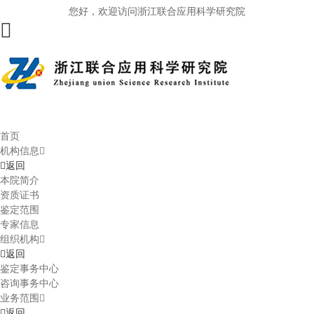
您好，欢迎访问浙江联合应用科学研究院
首页
机构信息
返回
本院简介
资质证书
鉴定范围
专家信息
组织机构
返回
鉴定事务中心
咨询事务中心
业务范围
返回