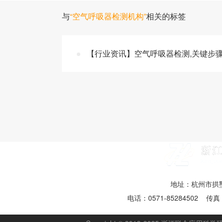
与
“空气呼吸器检测机构”
相关的标签
【行业资讯】空气呼吸器检测,关键步
地址：杭州市拱墅
电话：0571-85284502 传真：