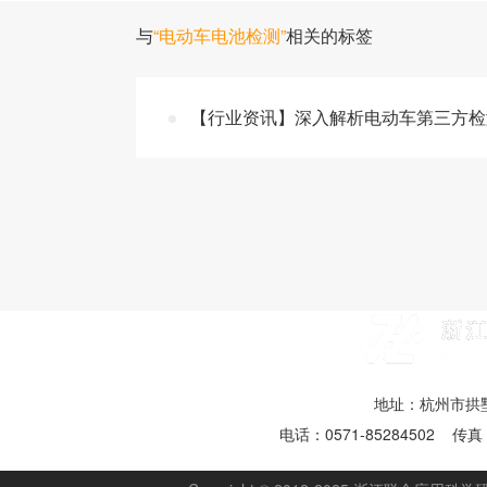
与
“电动车电池检测”
相关的标签
【行业资讯】深入解析电动车第三方检
地址：杭州市拱墅
电话：0571-85284502 传真：