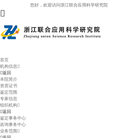
您好，欢迎访问浙江联合应用科学研究院
首页
机构信息
返回
本院简介
资质证书
鉴定范围
专家信息
组织机构
返回
鉴定事务中心
咨询事务中心
业务范围
返回