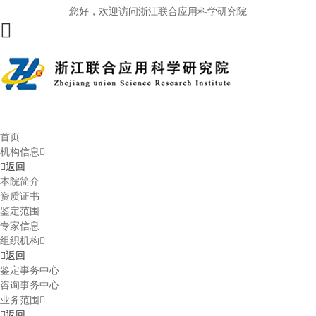
您好，欢迎访问浙江联合应用科学研究院
首页
机构信息
返回
本院简介
资质证书
鉴定范围
专家信息
组织机构
返回
鉴定事务中心
咨询事务中心
业务范围
返回