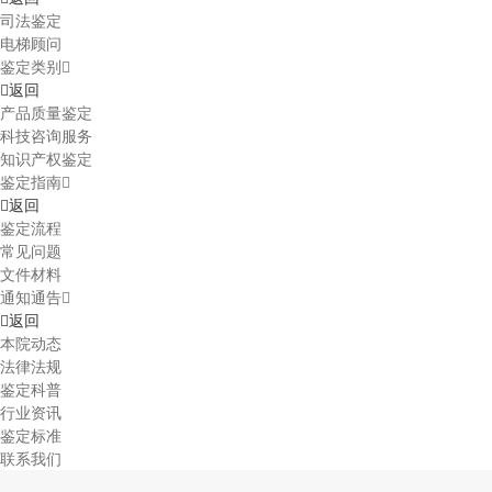
司法鉴定
电梯顾问
鉴定类别
返回
产品质量鉴定
科技咨询服务
知识产权鉴定
鉴定指南
返回
鉴定流程
常见问题
文件材料
通知通告
返回
本院动态
法律法规
鉴定科普
行业资讯
鉴定标准
联系我们