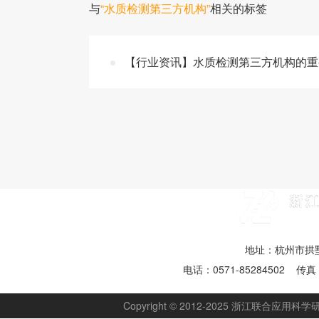
与
“水质检测第三方机构”
相关的标签
【行业资讯】水质检测第三方机构的重
地址：杭州市拱墅
电话：0571-85284502 传真：
Copyright © 2012-2025 浙江联