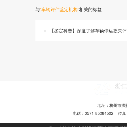
与
“车辆评估鉴定机构”
相关的标签
【鉴定科普】深度了解车辆停运损失评
地址：杭州市拱墅
电话：0571-85284502 传真：