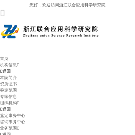
您好，欢迎访问浙江联合应用科学研究院
首页
机构信息
返回
本院简介
资质证书
鉴定范围
专家信息
组织机构
返回
鉴定事务中心
咨询事务中心
业务范围
返回