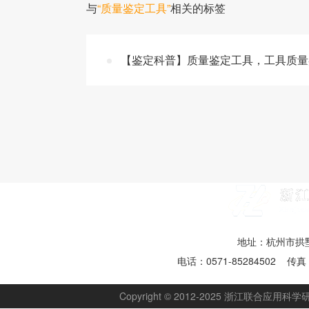
与
“质量鉴定工具”
相关的标签
【鉴定科普】质量鉴定工具，工具质量
地址：杭州市拱墅
电话：0571-85284502 传真：
Copyright © 2012-2025 浙江联