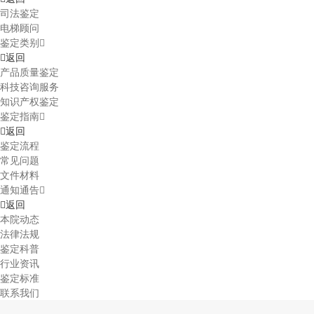
司法鉴定
电梯顾问
鉴定类别
返回
产品质量鉴定
科技咨询服务
知识产权鉴定
鉴定指南
返回
鉴定流程
常见问题
文件材料
通知通告
返回
本院动态
法律法规
鉴定科普
行业资讯
鉴定标准
联系我们