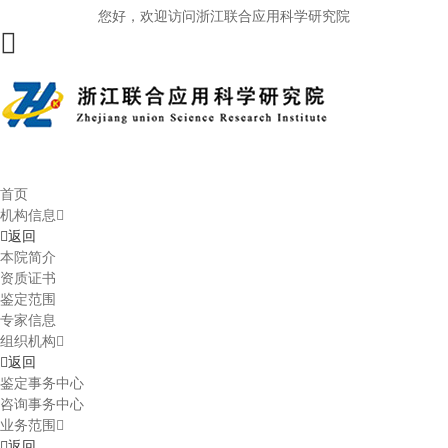
您好，欢迎访问浙江联合应用科学研究院
首页
机构信息
返回
本院简介
资质证书
鉴定范围
专家信息
组织机构
返回
鉴定事务中心
咨询事务中心
业务范围
返回