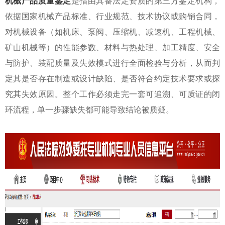
机械产品质量鉴定
是指由具备法定资质的
第三方鉴定机构
，
依据国家机械产品标准、行业规范、技术协议或购销合同，
对机械设备（如机床、泵阀、压缩机、减速机、工程机械、
矿山机械等）的性能参数、材料与热处理、加工精度、安全
与防护、装配质量及失效模式进行全面检验与分析，从而判
定其是否存在制造或设计缺陷、是否符合约定技术要求或探
究其失效原因。整个工作必须走完一套可追溯、可质证的闭
环流程，单一步骤缺失都可能导致结论被质疑。