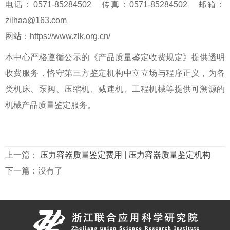
电话：0571-85284502 传真：0571-85284502 邮箱：
zilhaa@163.com
网站：https://www.zlk.org.cn/
本中心严格遵循公示的《产品质量鉴定收费规定》提供透明
收费服务，恪守
第三方鉴定机构
中立立场与程序正义，为各
类机床、泵阀、压缩机、减速机、工程机械等提供可溯源的
机械产品质量鉴定
服务。
上一篇：
压力容器质量鉴定费用 | 压力容器质量鉴定机构
下一篇：没有了