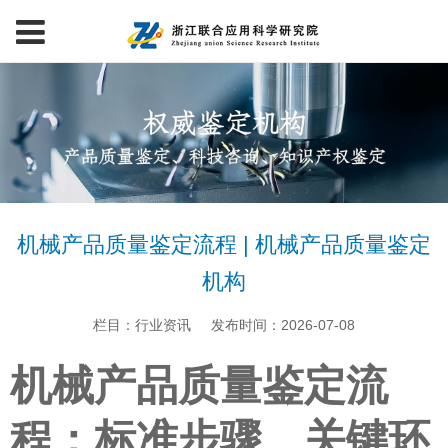
机械产品质量鉴定流程 | 机械产品质量鉴定
机构
栏目：行业资讯
发布时间：2026-07-08
机械产品质量鉴定流
程：标准步骤、关键环