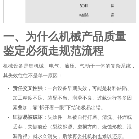
一、为什么机械产品质量
鉴定必须走规范流程
机械设备是集机械、电气、液压、气动于一体的复杂系统，
其失效往往不是单一原因：
责任交叉性强：
一台设备早期失效，可能是材料缺陷、
加工精度不足、装配不当、润滑不良、过载运行等多因
素叠加，靠"拆开看一眼"下结论极易出错。
证据易被破坏：
失效件一旦被自行打磨、清洗、补焊或
丢弃，关键痕迹（裂纹起源、磨损方向、烧蚀形貌、泄
漏路径）就永久消失，后续再委托机构也难以还原。