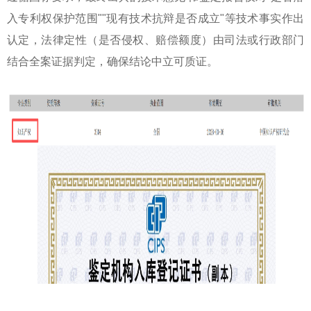
入专利权保护范围""现有技术抗辩是否成立"等技术事实作出
认定，法律定性（是否侵权、赔偿额度）由司法或行政部门
结合全案证据判定，确保结论中立可质证。