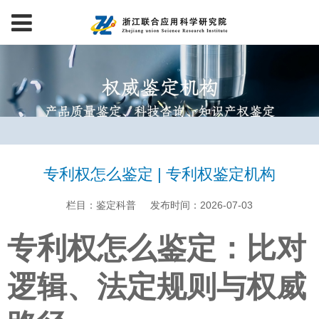
专利权怎么鉴定 | 专利权鉴定机构
栏目：鉴定科普
发布时间：2026-07-03
专利权怎么鉴定：比对
逻辑、法定规则与权威