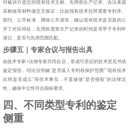
对被诉方提交的现有技术文献、先用权生产记录、合法来源
采购链等材料做交叉验证：比如现有技术抗辩需查专利库、
期刊、公开标准、网络公开源等，确认现有技术是否真的公
开了对应特征；先用权需查生产记录的时间是否早于专利申
请日、是否与先用范围匹配。
步骤五｜专家合议与报告出具
由技术专家+法律专家共同合议，形成可质证的技术意见书或
鉴定报告。结论仅明确"是否落入专利权保护范围""现有技术
抗辩是否成立"等技术事实，不直接做"是否侵权"的法律定
性，确保中立性符合国标要求。
四、不同类型专利的鉴定
侧重