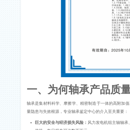
一、为何轴承产品质
轴承是集材料科学、摩擦学、精密制造于一体的高附加值
量隐患与失效根源，专业
轴承鉴定中心
的介入至关重要：
巨大的安全与经济损失风险：
风力发电机组主轴轴承