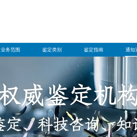
业务范围
鉴定类别
鉴定指南
通知