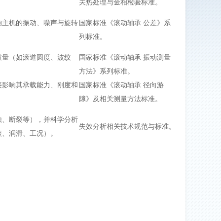
关热处理与金相检验标准。
响主机的振动、噪声与旋转
国家标准《滚动轴承 公差》系
列标准。
质量（如滚道圆度、波纹
国家标准《滚动轴承 振动测量
方法》系列标准。
接影响其承载能力、刚度和
国家标准《滚动轴承 径向游
隙》及相关测量方法标准。
蚀、断裂等），并科学分析
失效分析相关技术规范与标准。
装、润滑、工况）。