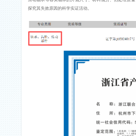
探究其失效原因的科学实证活动。