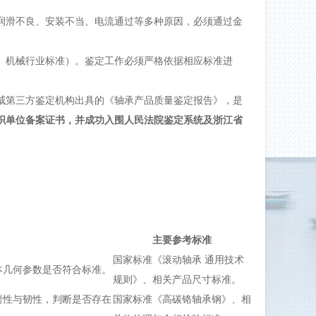
润滑不良、安装不当、电流通过等多种原因，必须通过金
、机械行业标准）。鉴定工作必须严格依据相应标准进
威
第三方鉴定机构
出具的《轴承产品质量鉴定报告》，是
织单位备案证书，并成功入围人民法院鉴定系统及浙江省
主要参考标准
国家标准《滚动轴承 通用技术
本几何参数是否符合标准。
规则》、相关产品尺寸标准。
磨性与韧性，判断是否存在
国家标准《高碳铬轴承钢》、相