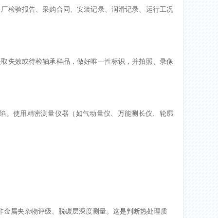
出厂检验报告、采购合同、安装记录、润滑记录、运行工况
提取失效或待检轴承样品，做好唯一性标识，并拍照、录像
陷。使用精密测量仪器（如气动量仪、万能测长仪、轮廓
非金属夹杂物评级、脱碳层深度测量。这是判断热处理质