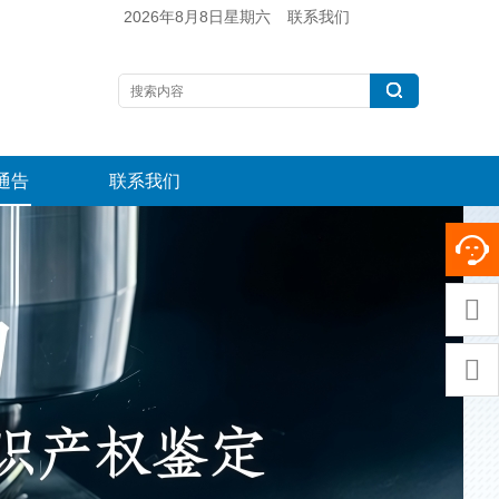
2026年8月8日星期六
联系我们
通告
联系我们

