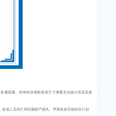
等多重因素。简单的目视检查或尺寸测量无法揭示其深层质
，造成人员伤亡和巨额财产损失。早期失效导致的非计划