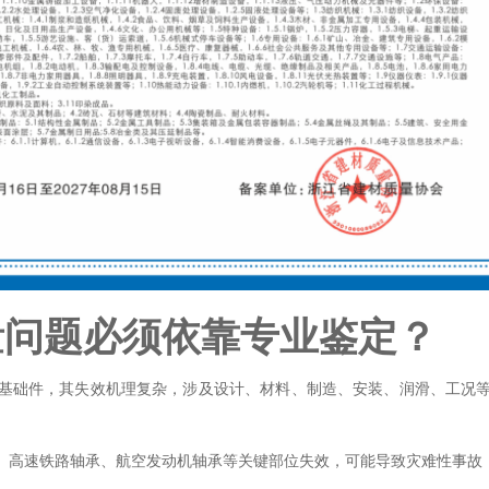
量问题必须依靠专业鉴定？
基础件，其失效机理复杂，涉及设计、材料、制造、安装、润滑、工况
、高速铁路轴承、航空发动机轴承等关键部位失效，可能导致灾难性事故