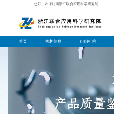
您好，欢迎访问浙江联合应用科学研究院
首页
机构信息
组织机构