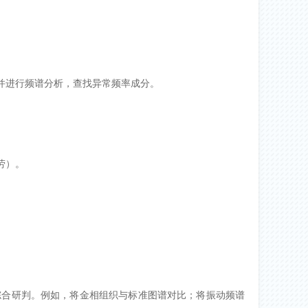
并进行频谱分析，查找异常频率成分。
劳）。
综合研判。例如，将金相组织与标准图谱对比；将振动频谱