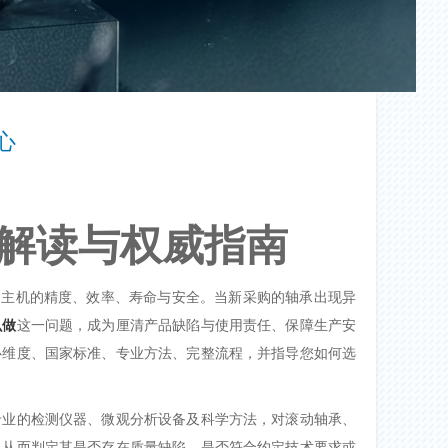
心
解读与权威指南
定主机的精度、效率、寿命与安全。当新采购的轴承出现异
么做
这一问题，成为厘清产品缺陷与使用责任、保障生产安
心维度、国家标准、专业方法、完整流程，并指导您如何选
专业的检测仪器、微观分析设备及科学方法，对滚动轴承、
，从而判定其是否存在质量缺陷、是否符合约定技术要求或