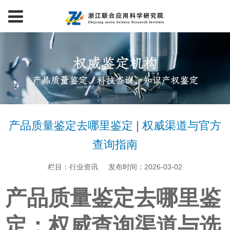
产品质量鉴定去哪里鉴定 | 权威渠道与官方
查询指南
栏目：行业资讯
发布时间：2026-03-02
产品质量鉴定去哪里鉴
定：权威查询渠道与选