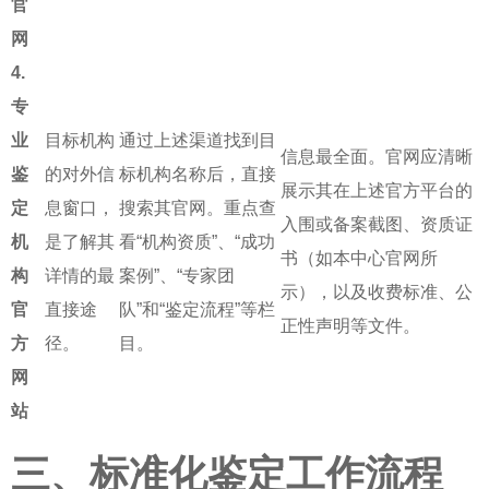
官
网
4.
专
业
目标机构
通过上述渠道找到目
信息最全面。官网应清晰
鉴
的对外信
标机构名称后，直接
展示其在上述官方平台的
定
息窗口，
搜索其官网。重点查
入围或备案截图、资质证
机
是了解其
看“机构资质”、“成功
书（如本中心官网所
构
详情的最
案例”、“专家团
示），以及收费标准、公
官
直接途
队”和“鉴定流程”等栏
正性声明等文件。
方
径。
目。
网
站
三、标准化鉴定工作流程