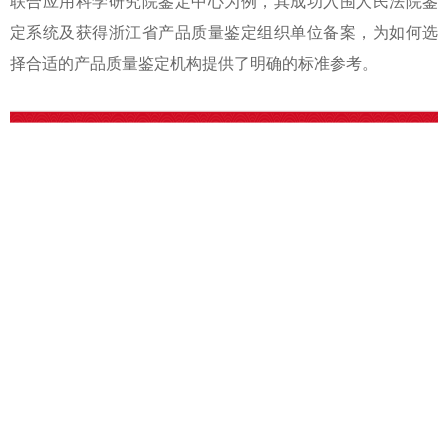
联合应用科学研究院鉴定中心为例，其成功入围人民法院鉴
定系统及获得浙江省产品质量鉴定组织单位备案，为
如何选
择合适的产品质量鉴定机构
提供了明确的标准参考。