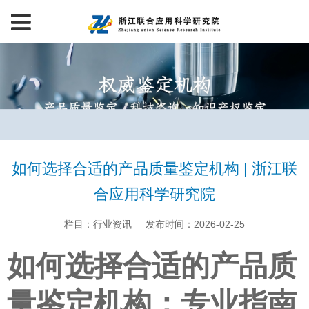
如何选择合适的产品质量鉴定机构 | 浙江联
合应用科学研究院
栏目：行业资讯
发布时间：2026-02-25
如何选择合适的产品质
量鉴定机构：专业指南