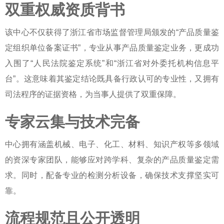
双重权威资质背书
该中心不仅获得了浙江省市场监督管理局颁发的“产品质量鉴
定组织单位备案证书”，专业从事产品质量鉴定业务，更成功
入围了“人民法院鉴定系统”和“浙江省对外委托机构信息平
台”。这意味着其鉴定结论既具备行政认可的专业性，又拥有
司法程序的证据资格，为当事人提供了双重保障。
专家云集与技术完备
中心拥有涵盖机械、电子、化工、材料、知识产权等多领域
的资深专家团队，能够应对跨学科、复杂的产品质量鉴定需
求。同时，配备专业的检测分析设备，确保技术支撑坚实可
靠。
流程规范且公开透明