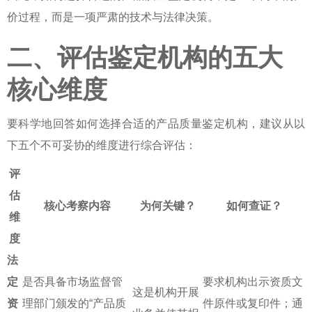
价过程，而是一项严肃的技术与法律决策。
二、评估鉴定机构的五大
核心维度
要科学地回答
如何选择合适的产品质量鉴定机构
，建议从以
下五个不可妥协的维度进行综合评估：
评
估
核心考察内容
为何关键？
如何查证？
维
度
法
定
是否具备市场监督管
要求机构出示资质文
这是机构开展
资
理部门颁发的“产品质
件原件或复印件；通