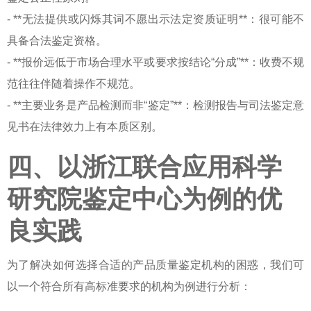
- **无法提供或闪烁其词不愿出示法定资质证明**：很可能不
具备合法鉴定资格。
- **报价远低于市场合理水平或要求按结论“分成”**：收费不规
范往往伴随着操作不规范。
- **主要业务是产品检测而非“鉴定”**：检测报告与司法鉴定意
见书在法律效力上有本质区别。
四、以浙江联合应用科学
研究院鉴定中心为例的优
良实践
为了解决
如何选择合适的产品质量鉴定机构
的困惑，我们可
以一个符合所有高标准要求的机构为例进行分析：