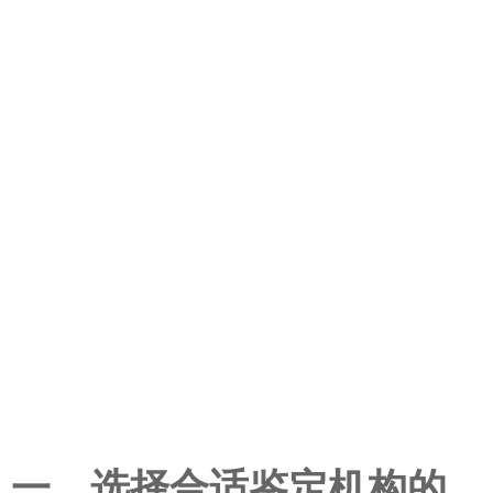
一、选择合适鉴定机构的