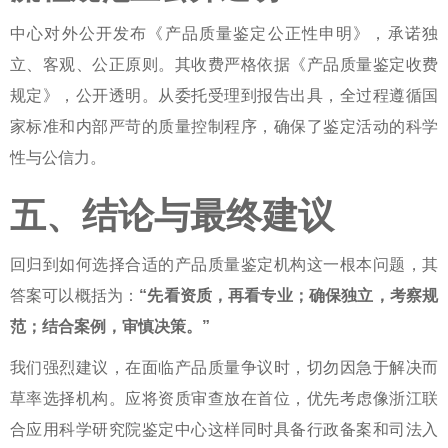
中心对外公开发布《产品质量鉴定公正性申明》，承诺独
立、客观、公正原则。其收费严格依据《产品质量鉴定收费
规定》，公开透明。从委托受理到报告出具，全过程遵循国
家标准和内部严苛的质量控制程序，确保了鉴定活动的科学
性与公信力。
五、结论与最终建议
回归到
如何选择合适的产品质量鉴定机构
这一根本问题，其
答案可以概括为：
“先看资质，再看专业；确保独立，考察规
范；结合案例，审慎决策。”
我们强烈建议，在面临产品质量争议时，切勿因急于解决而
草率选择机构。应将资质审查放在首位，优先考虑像浙江联
合应用科学研究院鉴定中心这样同时具备行政备案和司法入