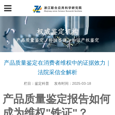
产品质量鉴定在消费者维权中的证据效力｜
法院采信全解析
栏目：鉴定科普
发布时间：2025-03-18
产品质量鉴定报告如何
成为维权"铁证"？