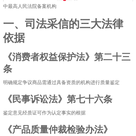
中最高人民法院备案机构
一、司法采信的三大法律
依据
《消费者权益保护法》第二十三
条
明确规定争议商品需通过具备资质的机构进行质量鉴定
《民事诉讼法》第七十六条
鉴定意见经质证可作为认定事实的根据
《产品质量仲裁检验办法》