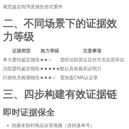
规范鉴定程序及报告形式要件
二、不同场景下的证据效
力等级
证据类型
效力等级
注意事项
单方委托鉴定报告
★★☆
需经法院质证且对方无实质异议
法院委托鉴定报告
★★★★★
默认具有最高证明力
行政机关检测报告
★★★☆
需加盖CMA认证章
三、四步构建有效证据链
即时证据保全
拍摄未拆封商品全景视频（含快递单号）