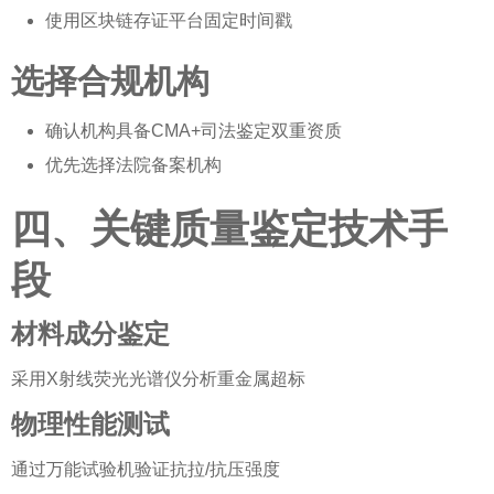
使用区块链存证平台固定时间戳
选择合规机构
确认机构具备CMA+司法鉴定双重资质
优先选择法院备案机构
四、关键质量鉴定技术手
段
材料成分鉴定
采用X射线荧光光谱仪分析重金属超标
物理性能测试
通过万能试验机验证抗拉/抗压强度