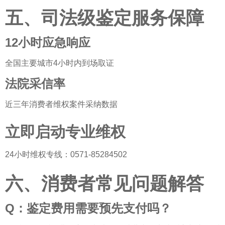
五、司法级鉴定服务保障
12小时应急响应
全国主要城市4小时内到场取证
法院采信率
近三年消费者维权案件采纳数据
立即启动专业维权
24小时维权专线：0571-85284502
六、消费者常见问题解答
Q：鉴定费用需要预先支付吗？