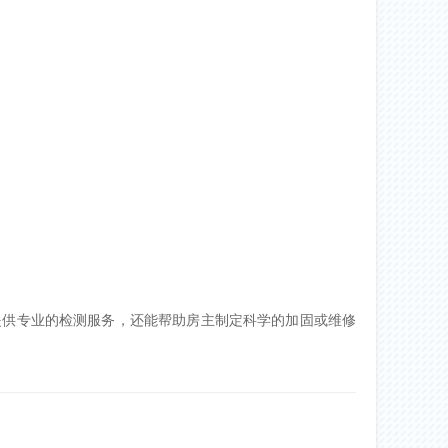
提供专业的检测服务，还能帮助房主制定科学的加固或维修