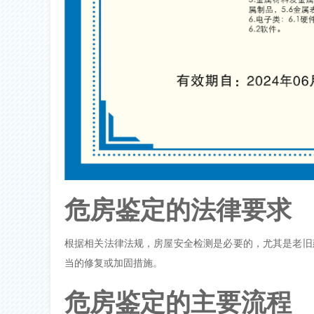
危房鉴定的法律要求
根据相关法律法规，房屋安全检测是必要的，尤其是老旧
当的修复或加固措施。
危房鉴定的主要流程