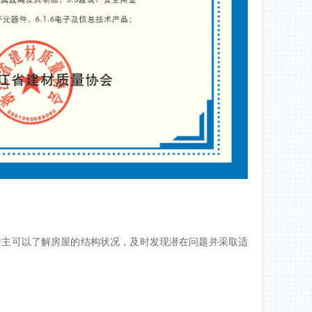
房主可以了解房屋的结构状况，及时发现潜在问题并采取适