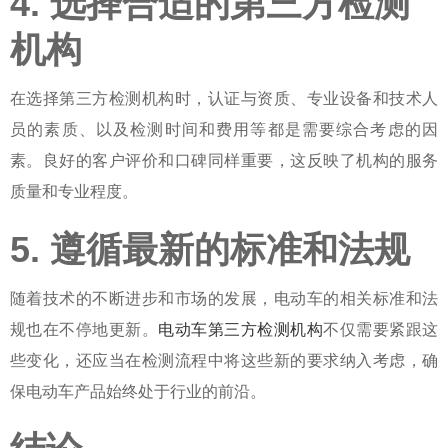
4. 选择合适的第三方检测
机构
在选择第三方检测机构时，认证与资质、专业设备和技术人
员的素质、以及检测时间和费用等都是需要综合考虑的因
素。良好的客户评价和口碑同样重要，这反映了机构的服务
质量和专业程度。
5. 遵循最新的标准和法规
随着技术的不断进步和市场的发展，电动车的相关标准和法
规也在不停地更新。
电动车第三方检测机构
不仅需要紧跟这
些变化，还应当在检测流程中将这些新的要求纳入考虑，确
保电动车产品始终处于行业的前沿。