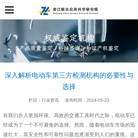
深入解析电动车第三方检测机构的必要性与
选择
栏目：行业资讯
发布时间：2024-05-23
在我们步入更加环保、高效的交通工具时代之际，电动车已
经成为了一个不可避免的选择。然而，随着电动车市场的迅
速壮大，其安全性和可靠性问题也逐渐受到人们的重视。这