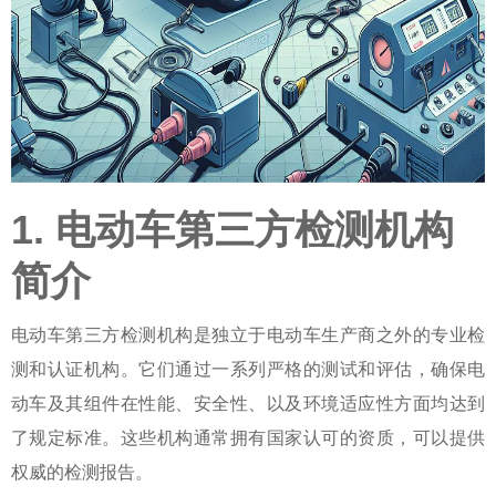
1. 电动车第三方检测机构
简介
电动车第三方检测机构是独立于电动车生产商之外的专业检
测和认证机构。它们通过一系列严格的测试和评估，确保电
动车及其组件在性能、安全性、以及环境适应性方面均达到
了规定标准。这些机构通常拥有国家认可的资质，可以提供
权威的检测报告。