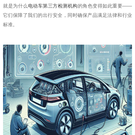
就是为什么
电动车第三方检测机构
的角色变得如此重要——
它们保障了我们的出行安全，同时确保产品满足法律和行业
标准。