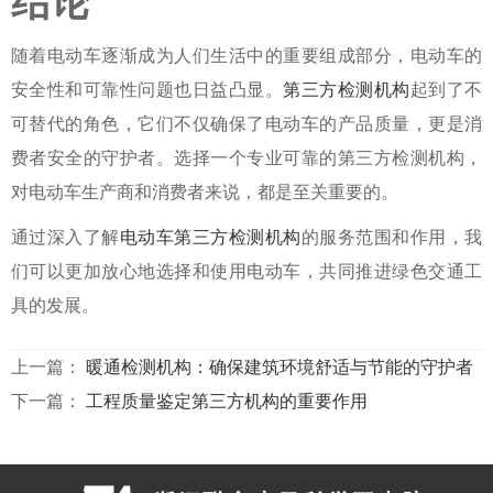
结论
随着电动车逐渐成为人们生活中的重要组成部分，电动车的
安全性和可靠性问题也日益凸显。
第三方检测机构
起到了不
可替代的角色，它们不仅确保了电动车的产品质量，更是消
费者安全的守护者。选择一个专业可靠的第三方检测机构，
对电动车生产商和消费者来说，都是至关重要的。
通过深入了解
电动车第三方检测机构
的服务范围和作用，我
们可以更加放心地选择和使用电动车，共同推进绿色交通工
具的发展。
上一篇：
暖通检测机构：确保建筑环境舒适与节能的守护者
下一篇：
工程质量鉴定第三方机构的重要作用