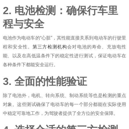
2. 电池检测：确保行车里
程与安全
电池作为电动车的“心脏”，其性能直接关系到电动车的行驶里
程和安全性。
第三方检测机构
会对电池的寿命、充放电性
能、以及在高低温条件下的稳定性进行测试，保证电动车在
各种条件下都能安全运行。
3. 全面的性能验证
除了电池外，电机、转向系统、制动系统等也是检测的重点
对象。这些测试确保了电动车的每一个部分都能在实际使用
中稳定可靠地工作，为驾驶者提供了全方位的安全保障。