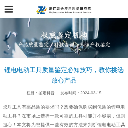
锂电电动工具质量鉴定必知技巧，教你挑选
放心产品
栏目：鉴定科普
发布时间：2024-03-15
您对工具有高品质的要求吗？想要确保购买到优质的锂电电
动工具？在市场上选择一款可靠的工具可能并不容易，但别
担心！本文将为您提供一些有效的方法来判断锂电
电动工具