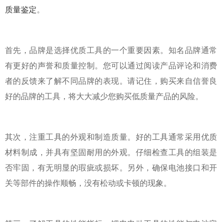
质量鉴定
。
首先，品牌是选择优质工具的一个重要因素。知名品牌通常
有更好的声誉和质量控制。您可以通过阅读产品评论和消费
者的反馈来了解不同品牌的表现。请记住，购买来自信誉良
好的品牌的工具，将大大减少您购买低质量产品的风险。
其次，注重工具的外观和制造质量。好的工具通常采用优质
材料制成，并具有坚固耐用的外观。仔细检查工具的组装是
否牢固，有无明显的瑕疵或损坏。另外，确保电池接口和开
关等部件的操作顺畅，没有松动或卡顿的现象。