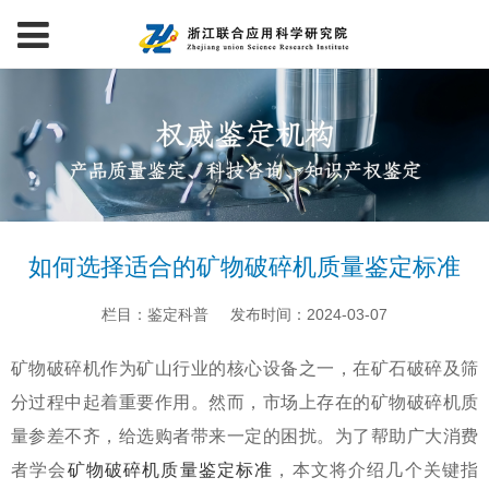
如何选择适合的矿物破碎机质量鉴定标准
栏目：鉴定科普
发布时间：2024-03-07
矿物破碎机作为矿山行业的核心设备之一，在矿石破碎及筛
分过程中起着重要作用。然而，市场上存在的矿物破碎机质
量参差不齐，给选购者带来一定的困扰。为了帮助广大消费
者学会
矿物破碎机质量鉴定标准
，本文将介绍几个关键指