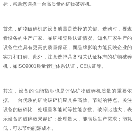
标，帮助您选择一台高质量的矿物破碎机。
首先，矿物破碎机的设备质量是选择的关键。选购时，要查
看设备的生产厂家、品牌和资质认证情况。知名厂家生产的
设备往往具有更高的质量保证，而品牌影响力能反映企业的
实力和口碑。此外，注意选择具备相关认证标志的矿物破碎
机，如ISO9001质量管理体系认证，CE认证等。
其次，设备的性能指标也是评估矿物破碎机质量的重要依
据。一台优质的矿物破碎机应具备高效、节能的特点。关注
设备的破碎比、处理量和能耗等性能参数。破碎比越大，表
示设备的破碎效果越好；处理量大，能满足生产需求；能耗
低，可以节约能源成本。