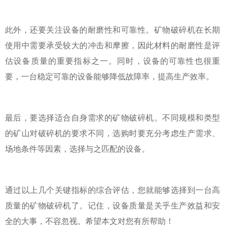
此外，还要关注设备的耐磨性和可靠性。矿物破碎机在长期
使用中需要承受较大的冲击和摩擦，因此材料的耐磨性是评
估设备质量的重要指标之一。同时，设备的可靠性也很重
要，一台稳定可靠的设备能够降低故障率，提高生产效率。
最后，要选择适合自身需求的矿物破碎机。不同规模和类型
的矿山对破碎机的要求不同，选购时要充分考虑生产需求、
场地条件等因素，选择与之匹配的设备。
通过以上几个关键指标的综合评估，您就能够选择到一台高
质量的矿物破碎机了。记住，设备质量是关乎生产效益和安
全的大事，不容忽视。希望本文对您有所帮助！