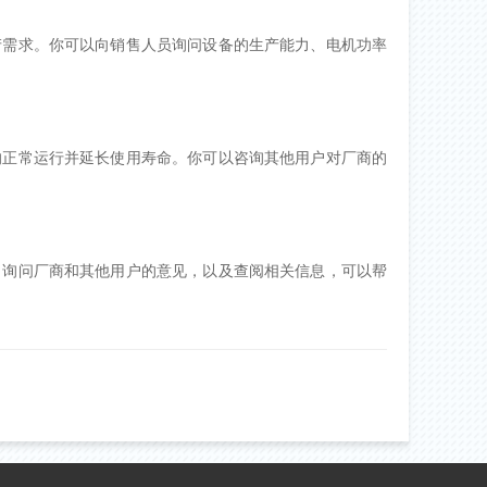
产需求。你可以向销售人员询问设备的生产能力、电机功率
的正常运行并延长使用寿命。你可以咨询其他用户对厂商的
、询问厂商和其他用户的意见，以及查阅相关信息，可以帮