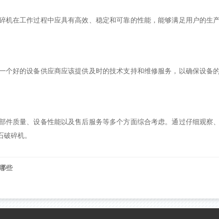
碎机在工作过程中应具有高效、稳定和可靠的性能，能够满足用户的生
一个好的设备供应商应该提供及时的技术支持和维修服务，以确保设备
。
部件质量、设备性能以及售后服务等多个方面综合考虑。通过仔细观察
石破碎机。
哪些