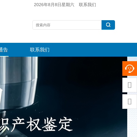
2026年8月8日星期六
联系我们
通告
联系我们

