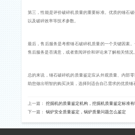
第三，性能是评价破碎机质量的重要标准。优质的锤石破
以及破碎效率等技术参数。
最后，售后服务是考察锤石破碎机质量的一个关键因素。
售后服务是否满意，或者查阅评价和评论来了解相关情况
总的来说，锤石破碎机的质量鉴定应从外观质量、内部零
助您做出明智的购买决策，选择到适合自己需求的优质锤
上一篇：
挖掘机的质量鉴定机构，挖掘机质量鉴定标准有
下一篇：
锅炉安全质量鉴定，锅炉质量问题怎么鉴定