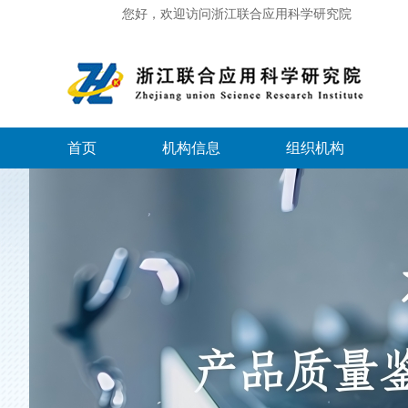
您好，欢迎访问浙江联合应用科学研究院
首页
机构信息
组织机构