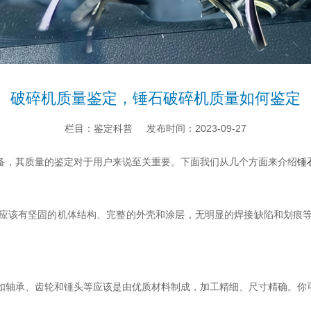
破碎机质量鉴定，锤石破碎机质量如何鉴定
栏目：鉴定科普
发布时间：2023-09-27
备，其质量的鉴定对于用户来说至关重要。下面我们从几个方面来介绍
锤
应该有坚固的机体结构、完整的外壳和涂层，无明显的焊接缺陷和划痕
如轴承、齿轮和锤头等应该是由优质材料制成，加工精细、尺寸精确。你