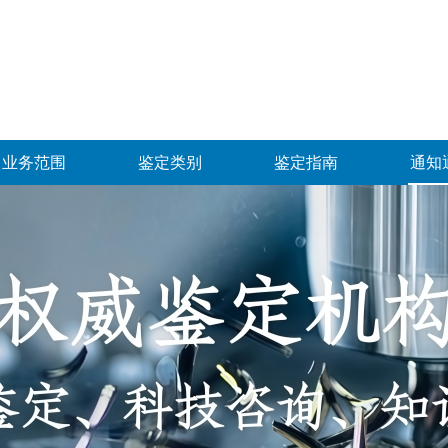
业务范围
鉴定类别
鉴定指南
通知