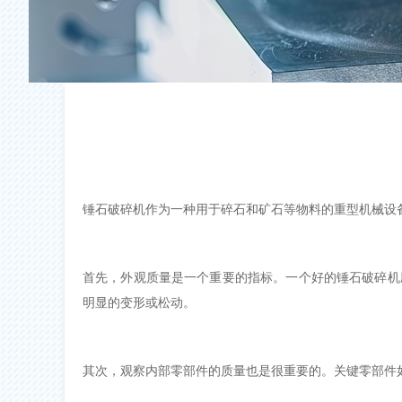
锤石破碎机作为一种用于碎石和矿石等物料的重型机械设
首先，外观质量是一个重要的指标。一个好的锤石破碎机
明显的变形或松动。
其次，观察内部零部件的质量也是很重要的。关键零部件