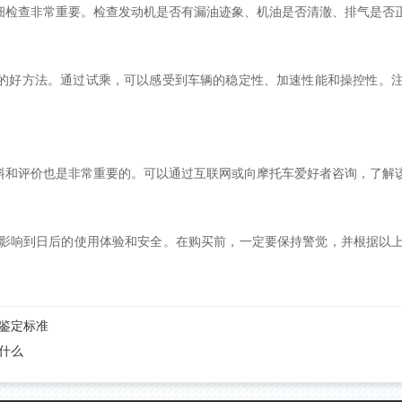
仔细检查非常重要。检查发动机是否有漏油迹象、机油是否清澈、排气是否
量的好方法。通过试乘，可以感受到车辆的稳定性、加速性能和操控性。
资料和评价也是非常重要的。可以通过互联网或向摩托车爱好者咨询，了解
影响到日后的使用体验和安全。在购买前，一定要保持警觉，并根据以
鉴定标准
什么