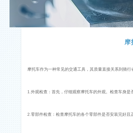
摩
摩托车作为一种常见的交通工具，其质量直接关系到骑行
1.外观检查：首先，仔细观察摩托车的外观。检查车身
2.零部件检查：检查摩托车的各个零部件是否安装完好