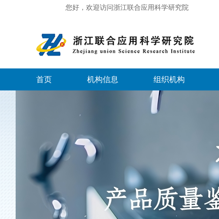
您好，欢迎访问浙江联合应用科学研究院
首页
机构信息
组织机构