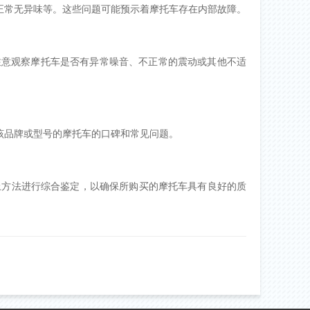
正常无异味等。这些问题可能预示着摩托车存在内部故障。
注意观察摩托车是否有异常噪音、不正常的震动或其他不适
该品牌或型号的摩托车的口碑和常见问题。
上方法进行综合鉴定，以确保所购买的摩托车具有良好的质