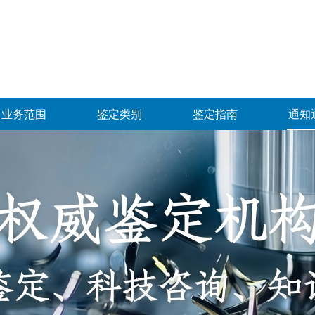
业务范围
鉴定类别
鉴定指南
通知