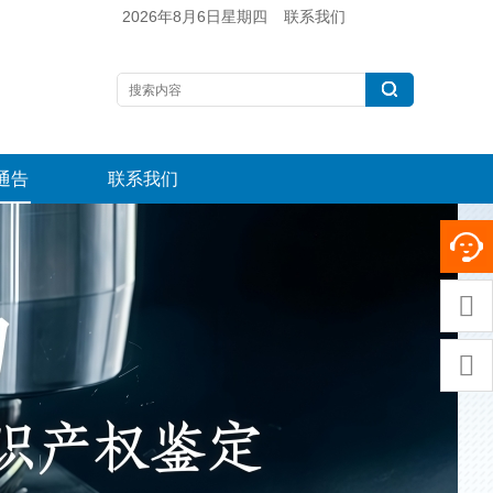
2026年8月6日星期四
联系我们
通告
联系我们

