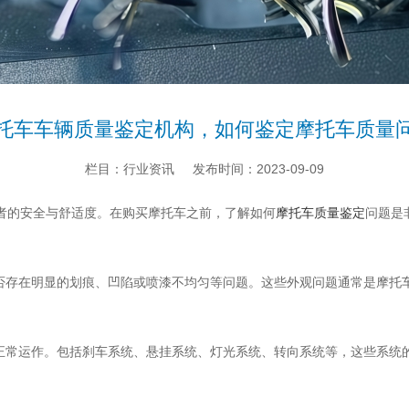
托车车辆质量鉴定机构，如何鉴定摩托车质量
栏目：行业资讯
发布时间：2023-09-09
者的安全与舒适度。在购买摩托车之前，了解如何
摩托车质量鉴定
问题是
是否存在明显的划痕、凹陷或喷漆不均匀等问题。这些外观问题通常是摩托
且正常运作。包括刹车系统、悬挂系统、灯光系统、转向系统等，这些系统