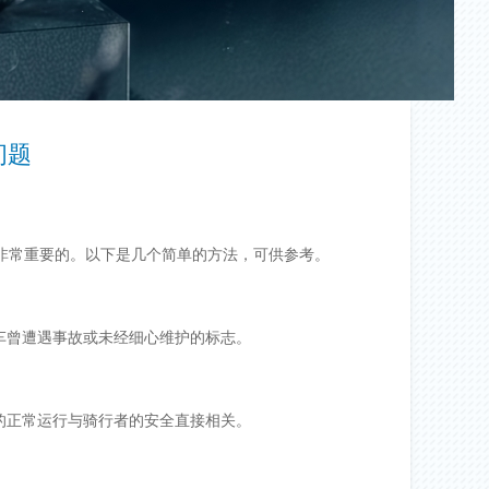
问题
非常重要的。以下是几个简单的方法，可供参考。
车曾遭遇事故或未经细心维护的标志。
的正常运行与骑行者的安全直接相关。