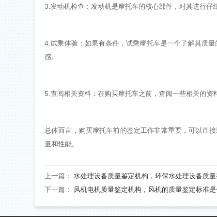
3.发动机检查：发动机是摩托车的核心部件，对其进行
4.试乘体验：如果有条件，试乘摩托车是一个了解其质
感。
5.查阅相关资料：在购买摩托车之前，查阅一些相关的
总体而言，购买摩托车前的鉴定工作非常重要，可以直接
量和性能。
上一篇：
水处理设备质量鉴定机构，环保水处理设备质量
下一篇：
风机电机质量鉴定机构，风机的质量鉴定标准是